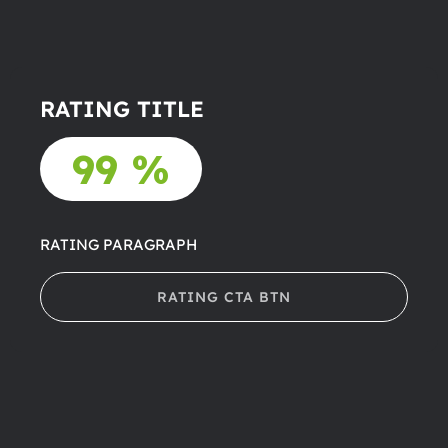
RATING TITLE
99 %
RATING PARAGRAPH
RATING CTA BTN