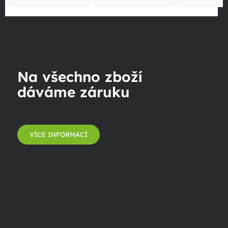
Na všechno zboží
dáváme záruku
VÍCE INFORMACÍ