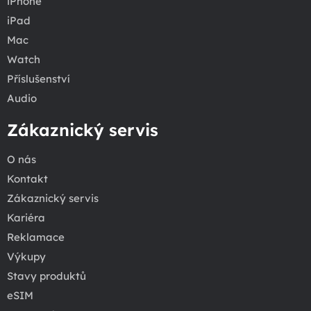
iPhone
iPad
Mac
Watch
Příslušenství
Audio
Zákaznický servis
O nás
Kontakt
Zákaznický servis
Kariéra
Reklamace
Výkupy
Stavy produktů
eSIM