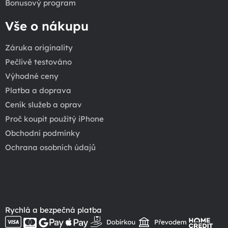
Bonusový program
Vše o nákupu
Záruka originality
Pečlivě testováno
Výhodné ceny
Platba a doprava
Ceník služeb a oprav
Proč koupit použitý iPhone
Obchodní podmínky
Ochrana osobních údajů
Rychlá a bezpečná platba