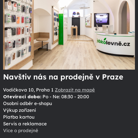
Navštiv nás na prodejně v Praze
Vodičkova 10, Praha 1
Zobrazit na mapě
Otevírací doba:
Po - Ne: 08:30 - 20:00
Osobní odběr e-shopu
Výkup zařízení
Platba kartou
Servis a reklamace
Více o prodejně