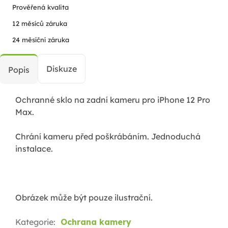
Prověřená kvalita
12 měsíců záruka
24 měsíční záruka
Diskuze
Popis
Ochranné sklo na zadní kameru pro iPhone 12 Pro
Max.
Chrání kameru před poškrábáním. Jednoduchá
instalace.
Obrázek může být pouze ilustrační.
Kategorie
:
Ochrana kamery