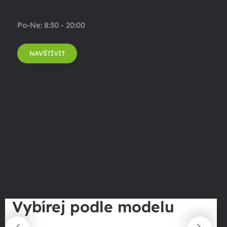
Po-Ne: 8:30 - 20:00
NAVŠTÍVIT
Vybírej podle modelu