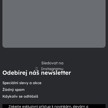
Sledovat na
Instagramu
Odebírej náš newsletter
Speciální slevy a akce
Žádný spam
Kdykoliv se odhlásíš
Získejte exkluzivní přístup k novinkám, slevám a 