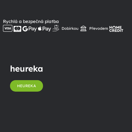
Rychlá a bezpečná platba
heureka
HEUREKA