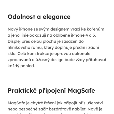
Odolnost a elegance
Nový iPhone se svým designem vrací ke kořenům
a jeho linie odkazují na oblíbené iPhone 4 a 5.
Displej přes celou plochu je zasazen do
hliníkového rámu, který doplňuje přední i zadní
sklo. Celá konstrukce je opravdu dokonale
zpracovaná a úžasný design bude vždy přitahovat
každý pohled.
Praktické připojení MagSafe
MagSafe je chytré řešení jak připojit příslušenství
nebo bezpečně začít bezdrátově nabíjet. Nově je