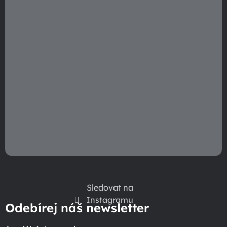
Sledovat na
Instagramu
Odebírej náš newsletter