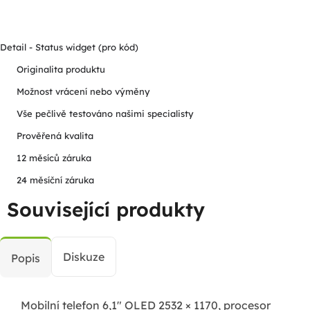
Detail - Status widget (pro kód)
Originalita produktu
Možnost vrácení nebo výměny
Vše pečlivě testováno našimi specialisty
Prověřená kvalita
12 měsíců záruka
24 měsíční záruka
Související produkty
Diskuze
Popis
Mobilní telefon 6,1" OLED 2532 × 1170, procesor