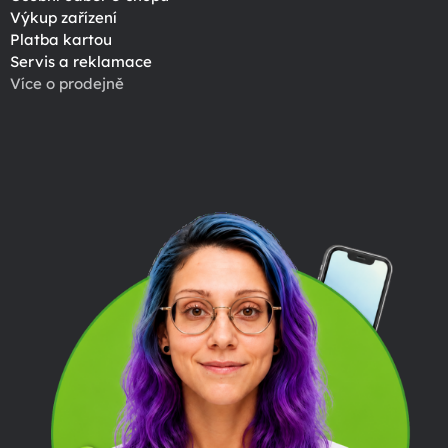
Výkup zařízení
Platba kartou
Servis a reklamace
Více o prodejně