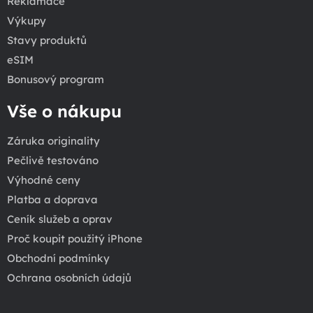
Reklamace
Výkupy
Stavy produktů
eSIM
Bonusový program
Vše o nákupu
Záruka originality
Pečlivě testováno
Výhodné ceny
Platba a doprava
Ceník služeb a oprav
Proč koupit použitý iPhone
Obchodní podmínky
Ochrana osobních údajů