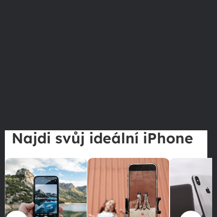
Najdi svůj ideální iPhone