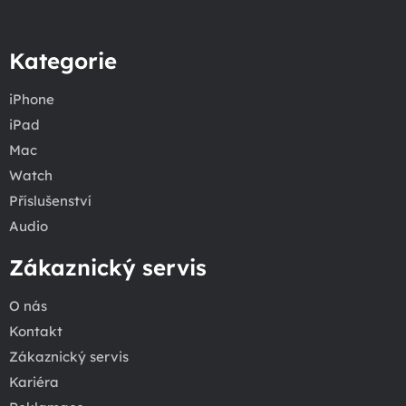
Kategorie
iPhone
iPad
Mac
Watch
Příslušenství
Audio
Zákaznický servis
O nás
Kontakt
Zákaznický servis
Kariéra