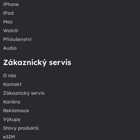
iPhone
iPad
Mac
Watch
Příslušenství
Audio
Zákaznický servis
O nás
Kontakt
Zákaznický servis
Kariéra
Reklamace
Výkupy
Stavy produktů
eSIM