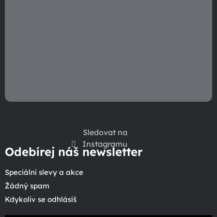
Sledovat na
Instagramu
Odebírej náš newsletter
Speciální slevy a akce
Žádný spam
Kdykoliv se odhlásíš