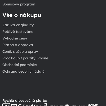
Bonusový program
Vše o nákupu
Záruka originality
Pečlivě testováno
Výhodné ceny
Platba a doprava
Ceník služeb a oprav
Proč koupit použitý iPhone
Obchodní podmínky
Ochrana osobních údajů
Rychlá a bezpečná platba