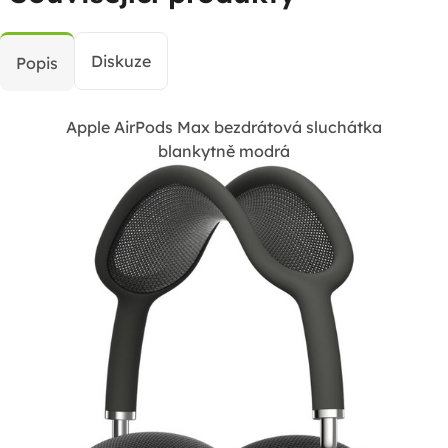
Diskuze
Popis
Apple AirPods Max bezdrátová sluchátka
blankytně modrá