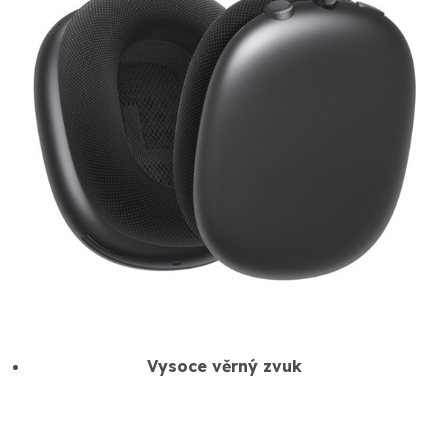
Vysoce věrný zvuk