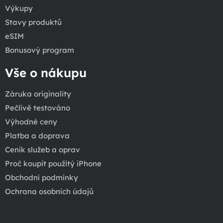
Výkupy
Stavy produktů
eSIM
Bonusový program
Vše o nákupu
Záruka originality
Pečlivě testováno
Výhodné ceny
Platba a doprava
Ceník služeb a oprav
Proč koupit použitý iPhone
Obchodní podmínky
Ochrana osobních údajů