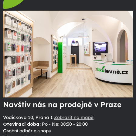
Navštiv nás na prodejně v Praze
Vodičkova 10, Praha 1
Zobrazit na mapě
Otevírací doba:
Po - Ne: 08:30 - 20:00
Osobní odběr e-shopu