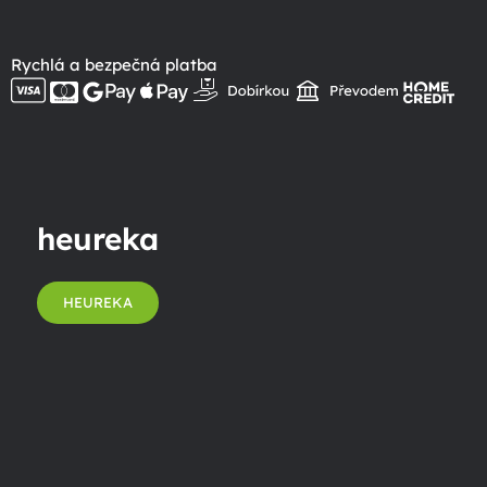
Rychlá a bezpečná platba
heureka
HEUREKA