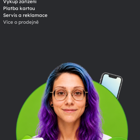
Výkup zařízení
Platba kartou
Servis a reklamace
Více o prodejně