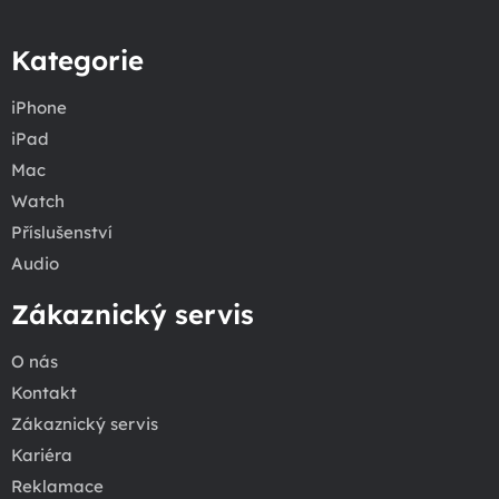
Kategorie
iPhone
iPad
Mac
Watch
Příslušenství
Audio
Zákaznický servis
O nás
Kontakt
Zákaznický servis
Kariéra
Reklamace