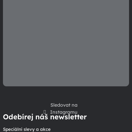
Sledovat na
Instagramu
Odebírej náš newsletter
Speciální slevy a akce