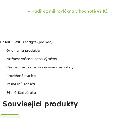
+ Hadřík z mikrovlákna
v hodnotě 99 Kč
Detail - Status widget (pro kód)
Originalita produktu
Možnost vrácení nebo výměny
Vše pečlivě testováno našimi specialisty
Prověřená kvalita
12 měsíců záruka
24 měsíční záruka
Související produkty