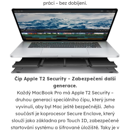
práci – bez dobíjení.
Čip Apple T2 Security - Zabezpečení další
generace.
Každý MacBook Pro má Apple T2 Security –
druhou generaci speciálního čipu, který jsme
vyvinuli, aby byl Mac ještě bezpečnější. Jeho
součástí je koprocesor Secure Enclave, který
slouží jako základna pro Touch ID, zabezpečené
startování systému a šifrované úložiště. Taky je v