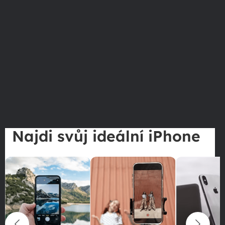
Najdi svůj ideální iPhone