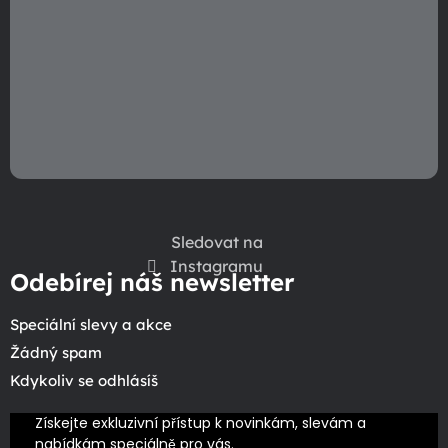
Sledovat na
Instagramu
Odebírej náš newsletter
Speciální slevy a akce
Žádný spam
Kdykoliv se odhlásíš
Získejte exkluzivní přístup k novinkám, slevám a 
nabídkám speciálně pro vás.