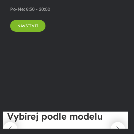
Po-Ne: 8:30 - 20:00
NAVŠTÍVIT
Vybírej podle modelu