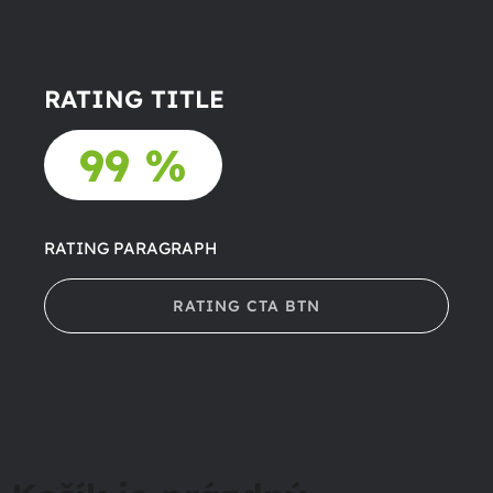
RATING TITLE
99 %
RATING PARAGRAPH
RATING CTA BTN