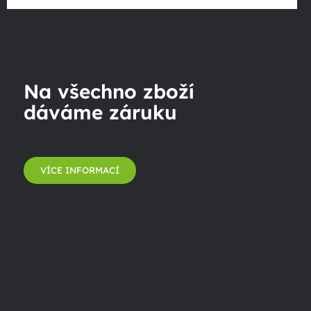
Na všechno zboží
dáváme záruku
VÍCE INFORMACÍ