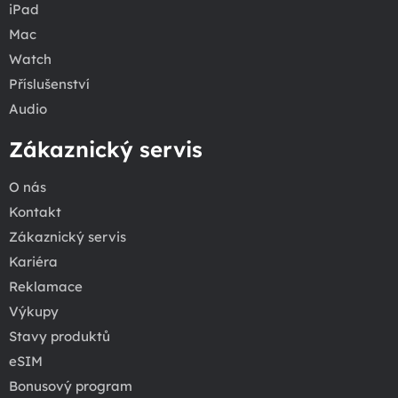
iPad
Mac
Watch
Příslušenství
Audio
Zákaznický servis
O nás
Kontakt
Zákaznický servis
Kariéra
Reklamace
Výkupy
Stavy produktů
eSIM
Bonusový program