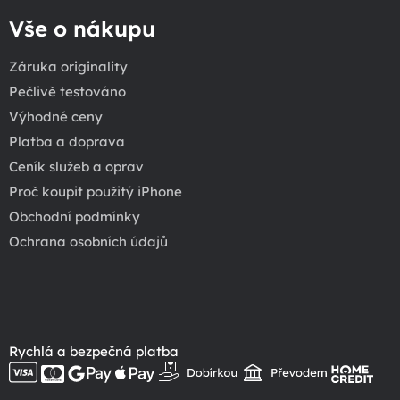
Vše o nákupu
Záruka originality
Pečlivě testováno
Výhodné ceny
Platba a doprava
Ceník služeb a oprav
Proč koupit použitý iPhone
Obchodní podmínky
Ochrana osobních údajů
Rychlá a bezpečná platba