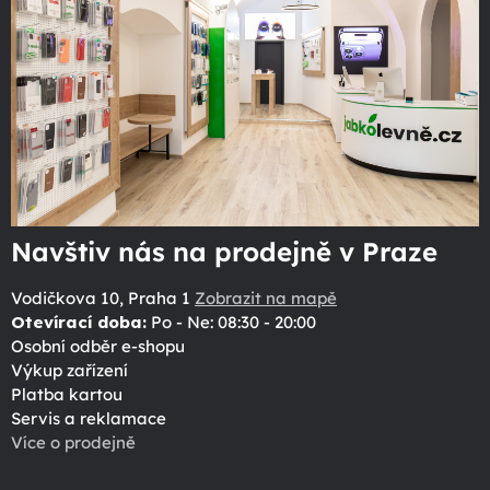
Navštiv nás na prodejně v Praze
Vodičkova 10, Praha 1
Zobrazit na mapě
Otevírací doba:
Po - Ne: 08:30 - 20:00
Osobní odběr e-shopu
Výkup zařízení
Platba kartou
Servis a reklamace
Více o prodejně