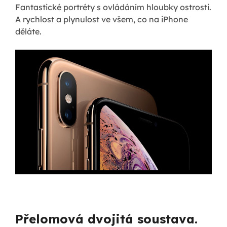
Fantastické portréty s ovládáním hloubky ostrosti.
A rychlost a plynulost ve všem, co na iPhone
děláte.
Přelomová dvojitá soustava.