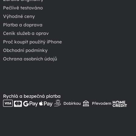
Pečlivě testováno
Výhodné ceny
Platba a doprava
Ceník služeb a oprav
Proč koupit použitý iPhone
Obchodní podmínky
Ochrana osobních údajů
Rychlá a bezpečná platba