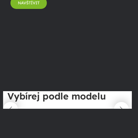
NAVŠTÍVIT
Vybírej podle modelu