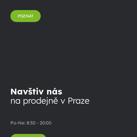
POZNAT
Navštiv nás
na prodejně v Praze
Po-Ne: 8:30 - 20:00