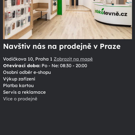
Navštiv nás na prodejně v Praze
Vodičkova 10, Praha 1
Zobrazit na mapě
Otevírací doba:
Po - Ne: 08:30 - 20:00
Osobní odběr e-shopu
Výkup zařízení
Platba kartou
Servis a reklamace
Více o prodejně