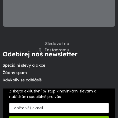
Sledovat na
Instagramu
Odebírej náš newsletter
Speciální slevy a akce
Žádný spam
Kdykoliv se odhlásíš
Získejte exkluzivní přístup k novinkám, slevám a 
nabídkám speciálně pro vás.