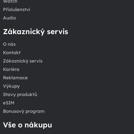
Watch
Příslušenství
Audio
Zákaznický servis
O nás
Kontakt
Zákaznický servis
Kariéra
Reklamace
Výkupy
Stavy produktů
eSIM
Bonusový program
Vše o nákupu