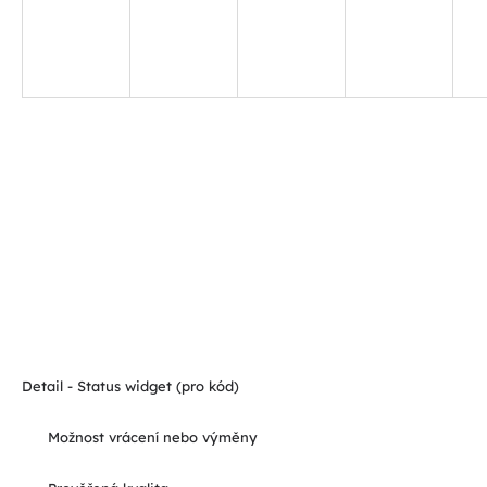
Detail - Status widget (pro kód)
Možnost vrácení nebo výměny