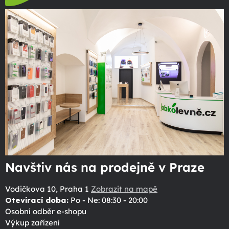
Navštiv nás na prodejně v Praze
Vodičkova 10, Praha 1
Zobrazit na mapě
Otevírací doba:
Po - Ne: 08:30 - 20:00
Osobní odběr e-shopu
Výkup zařízení