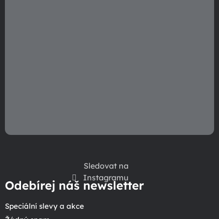
Sledovat na
Instagramu
Odebírej náš newsletter
Speciální slevy a akce