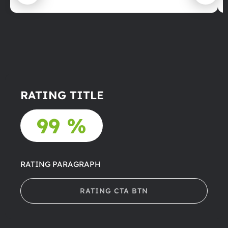
RATING TITLE
99 %
RATING PARAGRAPH
RATING CTA BTN