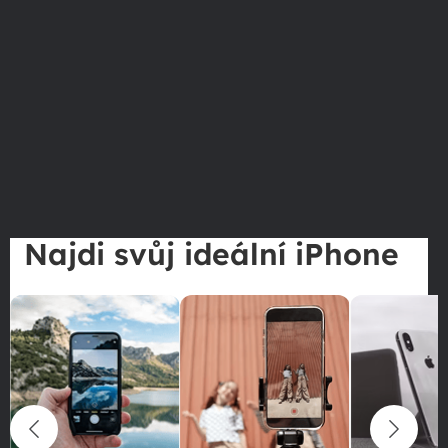
Najdi svůj ideální iPhone