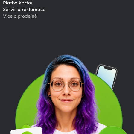
Platba kartou
Servis a reklamace
Více o prodejně