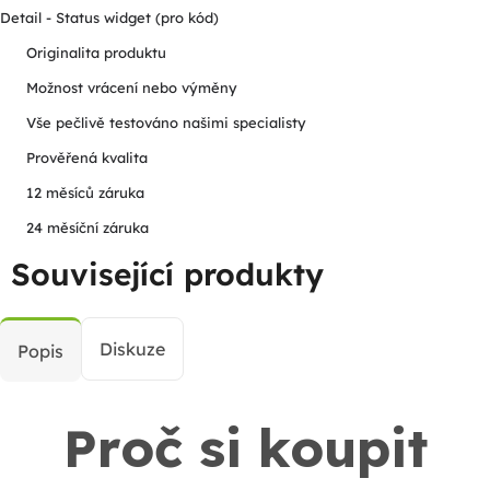
Detail - Status widget (pro kód)
Originalita produktu
Možnost vrácení nebo výměny
Vše pečlivě testováno našimi specialisty
Prověřená kvalita
12 měsíců záruka
24 měsíční záruka
Související produkty
Diskuze
Popis
Proč si koupit