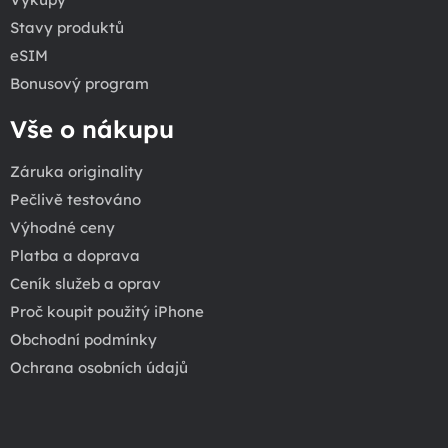
Stavy produktů
eSIM
Bonusový program
Vše o nákupu
Záruka originality
Pečlivě testováno
Výhodné ceny
Platba a doprava
Ceník služeb a oprav
Proč koupit použitý iPhone
Obchodní podmínky
Ochrana osobních údajů