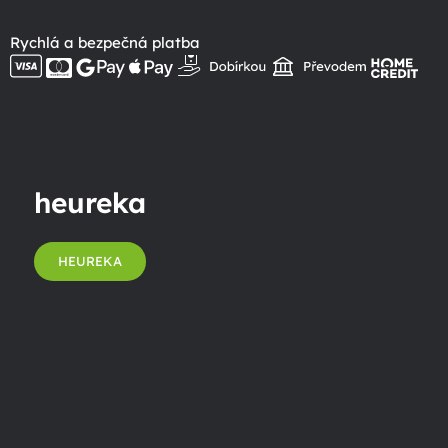
Rychlá a bezpečná platba
heureka
HEUREKA