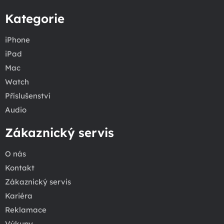
Kategorie
iPhone
iPad
Mac
Watch
Příslušenství
Audio
Zákaznický servis
O nás
Kontakt
Zákaznický servis
Kariéra
Reklamace
Výkupy