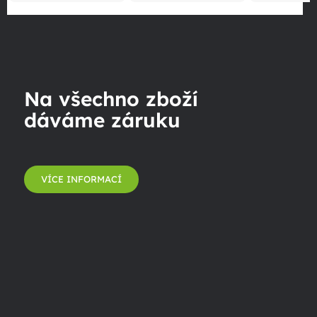
Na všechno zboží
dáváme záruku
VÍCE INFORMACÍ