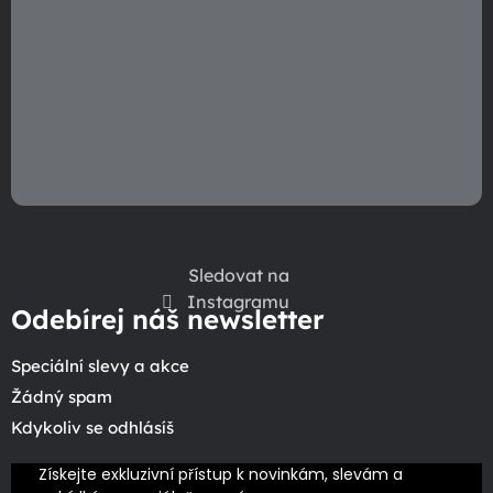
Sledovat na
Instagramu
Odebírej náš newsletter
Speciální slevy a akce
Žádný spam
Kdykoliv se odhlásíš
Získejte exkluzivní přístup k novinkám, slevám a 