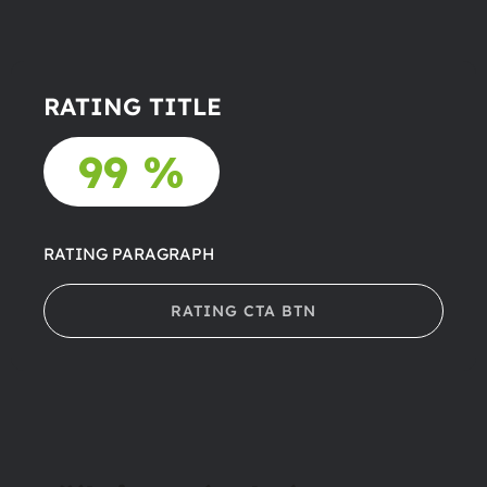
RATING TITLE
99 %
RATING PARAGRAPH
RATING CTA BTN