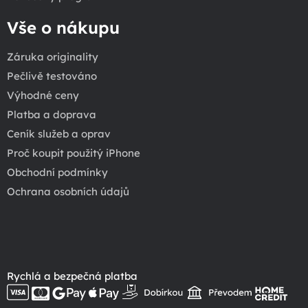
Vše o nákupu
Záruka originality
Pečlivě testováno
Výhodné ceny
Platba a doprava
Ceník služeb a oprav
Proč koupit použitý iPhone
Obchodní podmínky
Ochrana osobních údajů
Rychlá a bezpečná platba