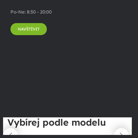
Po-Ne: 8:30 - 20:00
NAVŠTÍVIT
Vybírej podle modelu