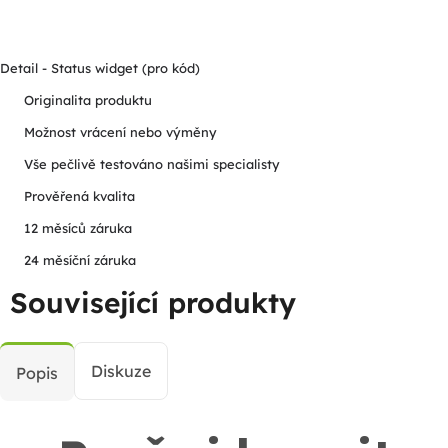
Detail - Status widget (pro kód)
Originalita produktu
Možnost vrácení nebo výměny
Vše pečlivě testováno našimi specialisty
Prověřená kvalita
12 měsíců záruka
24 měsíční záruka
Související produkty
Diskuze
Popis