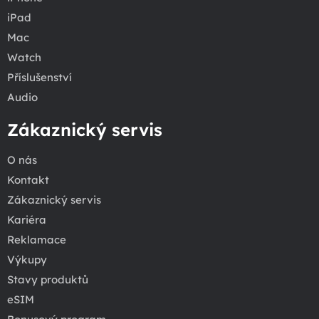
iPad
Mac
Watch
Příslušenství
Audio
Zákaznický servis
O nás
Kontakt
Zákaznický servis
Kariéra
Reklamace
Výkupy
Stavy produktů
eSIM