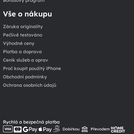
Bonusový program
Vše o nákupu
Záruka originality
Pečlivě testováno
Výhodné ceny
Platba a doprava
Ceník služeb a oprav
Proč koupit použitý iPhone
Obchodní podmínky
Ochrana osobních údajů
Rychlá a bezpečná platba