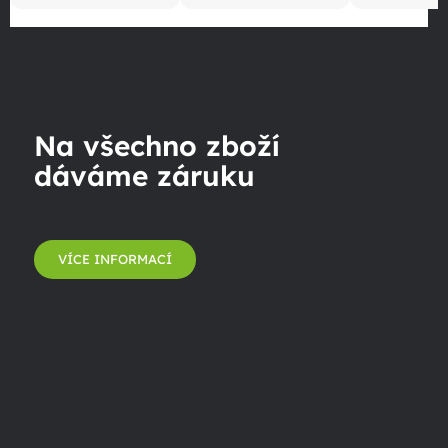
Na všechno zboží
dáváme záruku
VÍCE INFORMACÍ