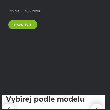
Po-Ne: 8:30 - 20:00
NAVŠTÍVIT
Vybírej podle modelu