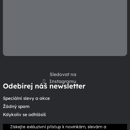
Sledovat na
Instagramu
Odebírej náš newsletter
Speciální slevy a akce
Žádný spam
Kdykoliv se odhlásíš
Získejte exkluzivní přístup k novinkám, slevám a 