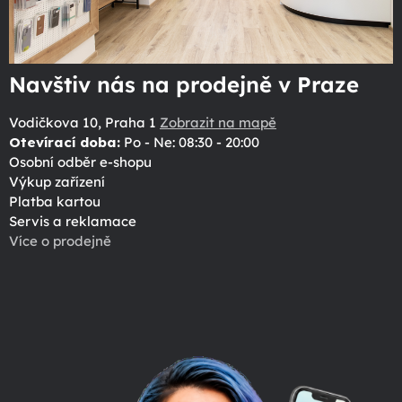
Navštiv nás na prodejně v Praze
Vodičkova 10, Praha 1
Zobrazit na mapě
Otevírací doba:
Po - Ne: 08:30 - 20:00
Osobní odběr e-shopu
Výkup zařízení
Platba kartou
Servis a reklamace
Více o prodejně