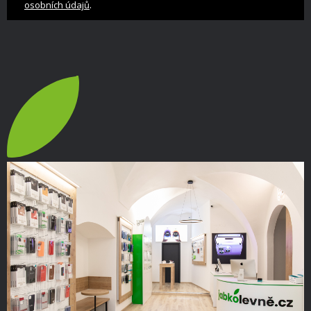
.
osobních údajů