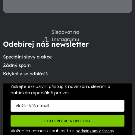
Sledovat na
Instagramu
Odebírej náš newsletter
Speciální slevy a akce
Žádný spam
Kdykoliv se odhlásíš
Získejte exkluzivní přístup k novinkám, slevám a 
nabídkám speciálně pro vás.
CHCI SPECIÁLNÍ VÝHODY
Vložením e-mailu souhlasíte s
podmínkami ochrany