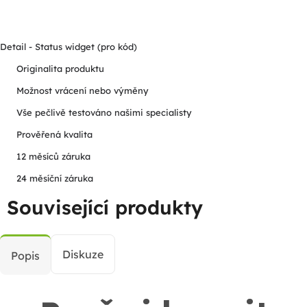
Detail - Status widget (pro kód)
Originalita produktu
Možnost vrácení nebo výměny
Vše pečlivě testováno našimi specialisty
Prověřená kvalita
12 měsíců záruka
24 měsíční záruka
Související produkty
Diskuze
Popis