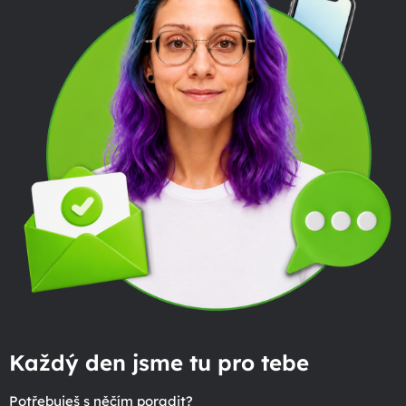
Každý den jsme tu pro tebe
Potřebuješ s něčím poradit?