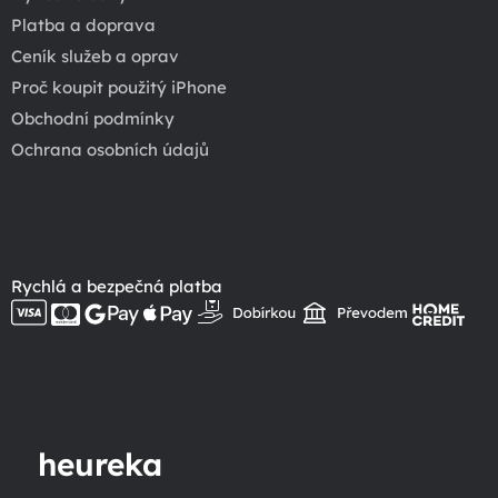
Platba a doprava
Ceník služeb a oprav
Proč koupit použitý iPhone
Obchodní podmínky
Ochrana osobních údajů
Rychlá a bezpečná platba
heureka