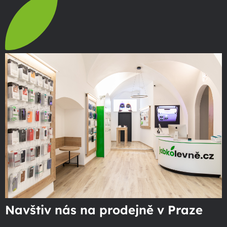
Navštiv nás na prodejně v Praze