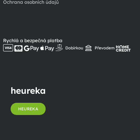
Ochrana osobních údajů
Rychlá a bezpečná platba
heureka
HEUREKA