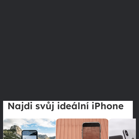
Najdi svůj ideální iPhone