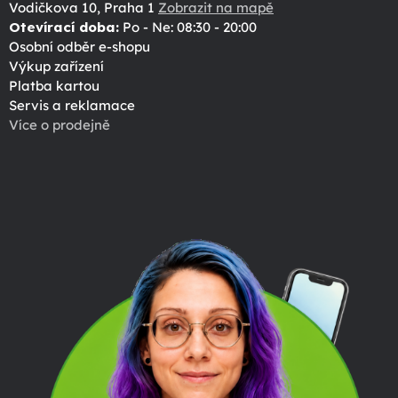
Vodičkova 10, Praha 1
Zobrazit na mapě
Otevírací doba:
Po - Ne: 08:30 - 20:00
Osobní odběr e-shopu
Výkup zařízení
Platba kartou
Servis a reklamace
Více o prodejně