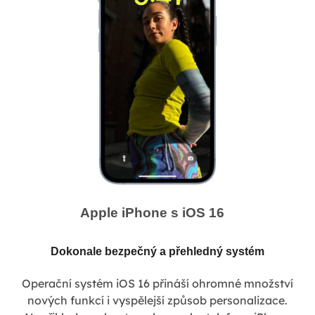
Apple iPhone s iOS 16
Dokonale bezpečný a přehledný systém
Operační systém iOS 16 přináší ohromné množství
nových funkcí i vyspělejší způsob personalizace.