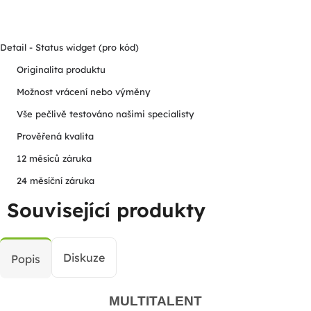
Detail - Status widget (pro kód)
Originalita produktu
Možnost vrácení nebo výměny
Vše pečlivě testováno našimi specialisty
Prověřená kvalita
12 měsíců záruka
24 měsíční záruka
Související produkty
Diskuze
Popis
MULTITALENT