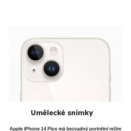
Umělecké snímky
Apple iPhone 14 Plus má bezvadný portrétní režim