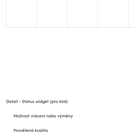
Detail - Status widget (pro kód)
Možnost vrácení nebo výměny
Prověřená kvalita