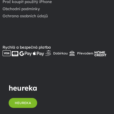
Proč koupit použitý iPhone
Obchodní podmínky
Ochrana osobních údajů
Rychlá a bezpečná platba
heureka
HEUREKA