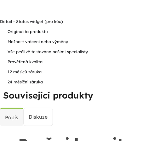
Detail - Status widget (pro kód)
Originalita produktu
Možnost vrácení nebo výměny
Vše pečlivě testováno našimi specialisty
Prověřená kvalita
12 měsíců záruka
24 měsíční záruka
Související produkty
Diskuze
Popis