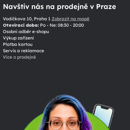
Navštiv nás na prodejně v Praze
Vodičkova 10, Praha 1
Zobrazit na mapě
Otevírací doba:
Po - Ne: 08:30 - 20:00
Osobní odběr e-shopu
Výkup zařízení
Platba kartou
Servis a reklamace
Více o prodejně