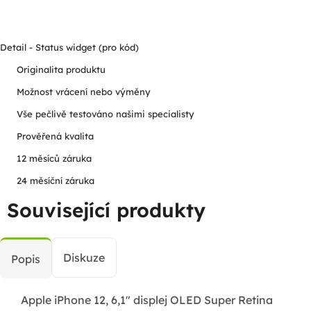
Detail - Status widget (pro kód)
Originalita produktu
Možnost vrácení nebo výměny
Vše pečlivě testováno našimi specialisty
Prověřená kvalita
12 měsíců záruka
24 měsíční záruka
Související produkty
Diskuze
Popis
Apple iPhone 12, 6,1" displej OLED Super Retina