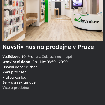
Navštiv nás na prodejně v Praze
Vodičkova 10, Praha 1
Zobrazit na mapě
Otevírací doba:
Po - Ne: 08:30 - 20:00
Osobní odběr e-shopu
Výkup zařízení
Platba kartou
Servis a reklamace
Více o prodejně