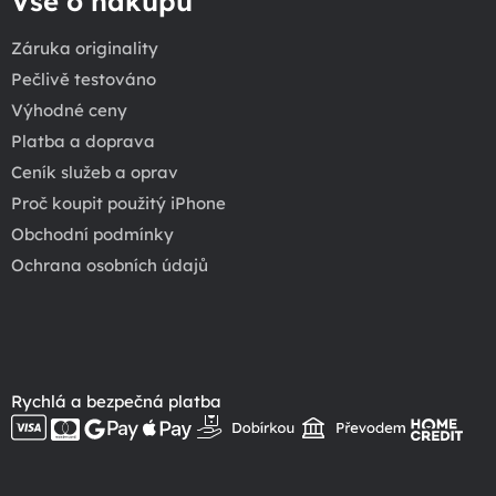
Vše o nákupu
Záruka originality
Pečlivě testováno
Výhodné ceny
Platba a doprava
Ceník služeb a oprav
Proč koupit použitý iPhone
Obchodní podmínky
Ochrana osobních údajů
Rychlá a bezpečná platba