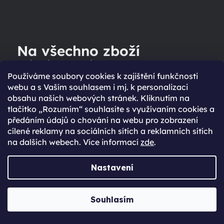
Na všechno zboží
dáváme záruku
Používáme soubory cookies k zajištění funkčnosti
webu a s Vaším souhlasem i mj. k personalizaci
obsahu našich webových stránek. Kliknutím na
VÍCE INFORMACÍ
tlačítko „Rozumím“ souhlasíte s využívaním cookies a
předáním údajů o chování na webu pro zobrazení
cílené reklamy na sociálních sítích a reklamních sítích
na dalších webech. Více informací
zde
.
Nastavení
Souhlasím