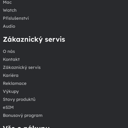
Mac
Watch
Příslušenství
Audio
Zákaznický servis
O nás
Kontakt
Zákaznický servis
Kariéra
Reklamace
Výkupy
Stavy produktů
eSIM
Bonusový program