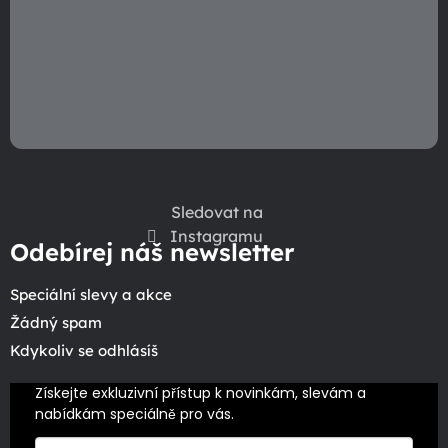
Sledovat na
Instagramu
Odebírej náš newsletter
Speciální slevy a akce
Žádný spam
Kdykoliv se odhlásíš
Získejte exkluzivní přístup k novinkám, slevám a 
nabídkám speciálně pro vás.