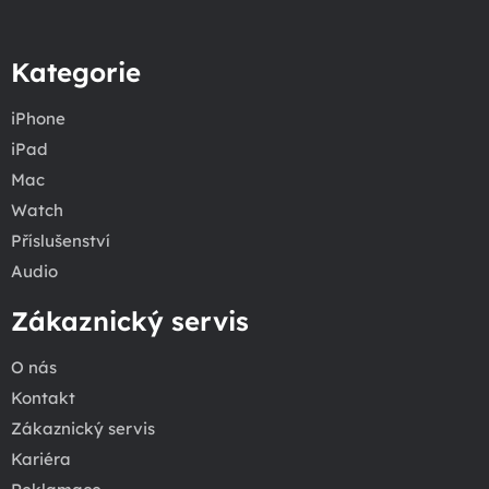
Kategorie
iPhone
iPad
Mac
Watch
Příslušenství
Audio
Zákaznický servis
O nás
Kontakt
Zákaznický servis
Kariéra