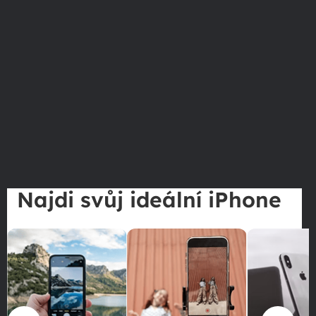
Najdi svůj ideální iPhone