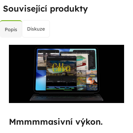
Související produkty
Diskuze
Popis
Mmmmmasivní výkon.