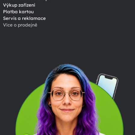
Výkup zařízení
Platba kartou
Servis a reklamace
Více o prodejně