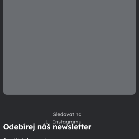
Sledovat na
Instagramu
Odebírej náš newsletter