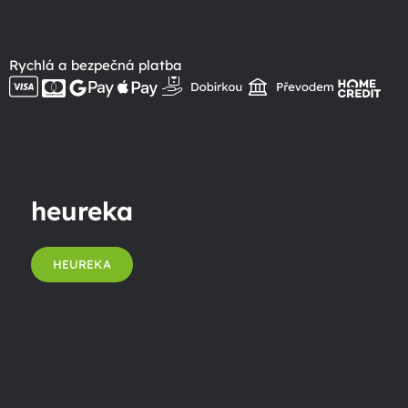
Rychlá a bezpečná platba
heureka
HEUREKA