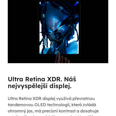
Ultra Retina XDR. Náš
nejvyspělejší displej.
Ultra Retina XDR displej využívá převratnou
tandemovou OLED technologii, která zvládá
ohromný jas, má precizní kontrast a dosahuje