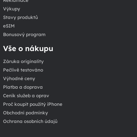
Reklamace
Výkupy
Stavy produktů
eSIM
Bonusový program
Vše o nákupu
Záruka originality
Pečlivě testováno
Výhodné ceny
Platba a doprava
Ceník služeb a oprav
Proč koupit použitý iPhone
Obchodní podmínky
Ochrana osobních údajů