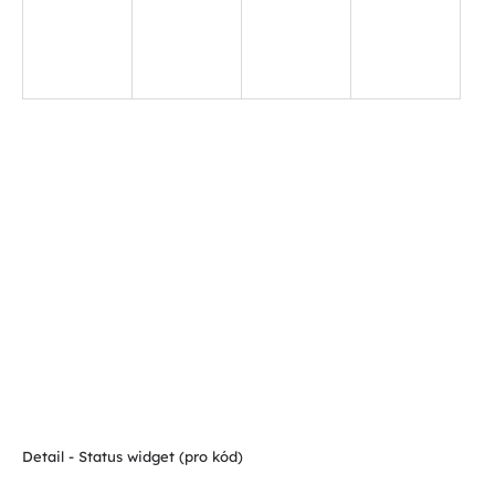
Detail - Status widget (pro kód)