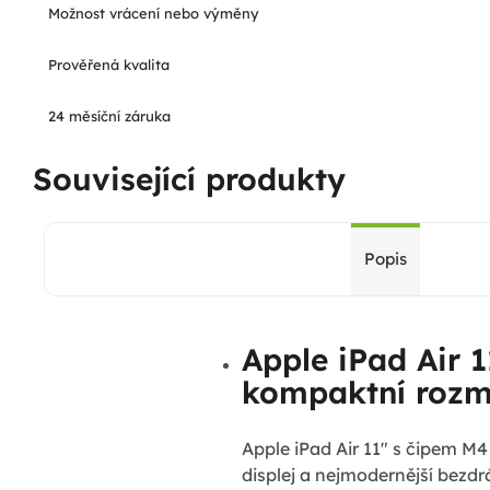
Možnost vrácení nebo výměny
Prověřená kvalita
24 měsíční záruka
Související produkty
Popis
Apple iPad Air 1
kompaktní rozmě
Apple iPad Air 11" s čipem M4 
displej a nejmodernější bezdr