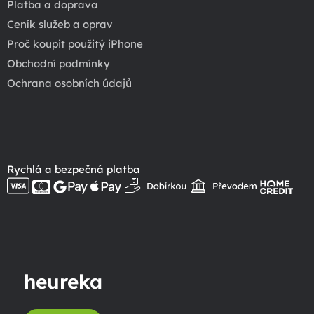
Platba a doprava
Ceník služeb a oprav
Proč koupit použitý iPhone
Obchodní podmínky
Ochrana osobních údajů
Rychlá a bezpečná platba
heureka