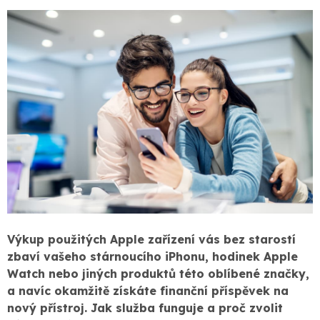
Výkup použitých Apple zařízení vás bez starostí
zbaví vašeho stárnoucího iPhonu, hodinek Apple
Watch nebo jiných produktů této oblíbené značky,
a navíc okamžitě získáte finanční příspěvek na
nový přístroj. Jak služba funguje a proč zvolit