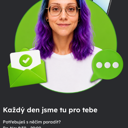
Každý den jsme tu pro tebe
Potřebuješ s něčím poradit?