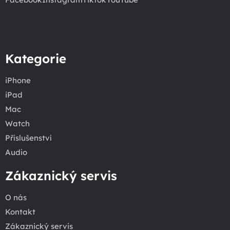
Kategorie
iPhone
iPad
Mac
Watch
Příslušenství
Audio
Zákaznický servis
O nás
Kontakt
Zákaznický servis