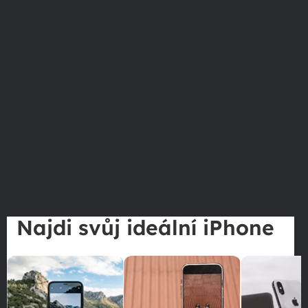
Najdi svůj ideální iPhone