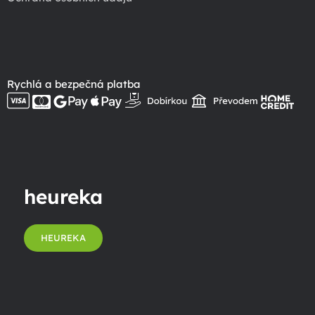
Rychlá a bezpečná platba
heureka
HEUREKA