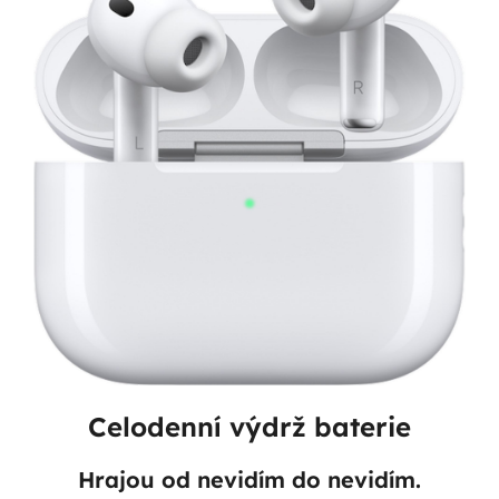
Celodenní výdrž baterie
Hrajou od nevidím do nevidím.