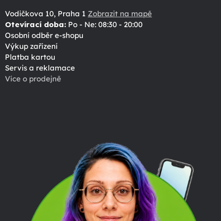
Vodičkova 10, Praha 1
Zobrazit na mapě
Otevírací doba:
Po - Ne: 08:30 - 20:00
Osobní odběr e-shopu
Výkup zařízení
Platba kartou
Servis a reklamace
Více o prodejně