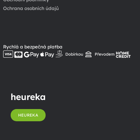
Ochrana osobních údajů
Rychlá a bezpečná platba
heureka
HEUREKA