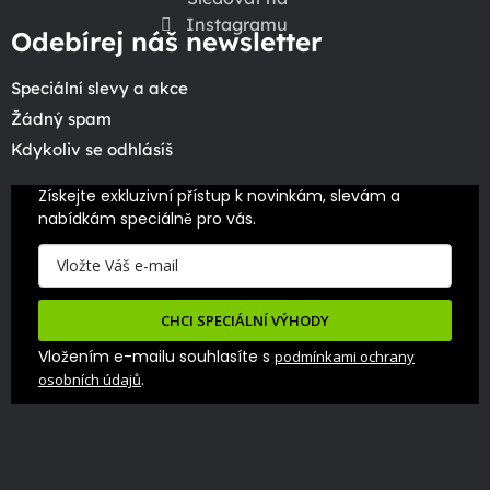
Instagramu
Odebírej náš newsletter
Speciální slevy a akce
Žádný spam
Kdykoliv se odhlásíš
Získejte exkluzivní přístup k novinkám, slevám a 
nabídkám speciálně pro vás.
CHCI SPECIÁLNÍ VÝHODY
Vložením e-mailu souhlasíte s
podmínkami ochrany
.
osobních údajů