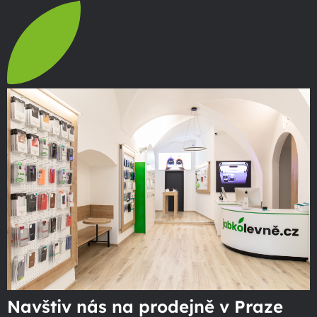
Navštiv nás na prodejně v Praze