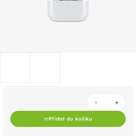
Přidat do košíku