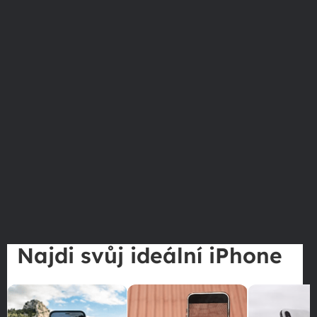
Najdi svůj ideální iPhone