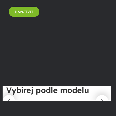
NAVŠTÍVIT
Vybírej podle modelu