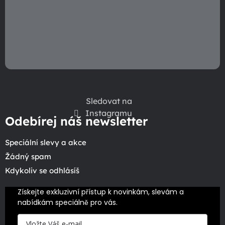
Sledovat na
Instagramu
Odebírej náš newsletter
Speciální slevy a akce
Žádný spam
Kdykoliv se odhlásíš
Získejte exkluzivní přístup k novinkám, slevám a 
nabídkám speciálně pro vás.