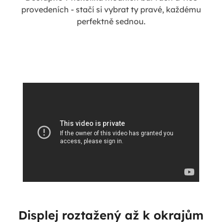
provedeních - stačí si vybrat ty pravé, každému
perfektně sednou.
Displej roztažený až k okrajům