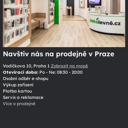
Navštiv nás na prodejně v Praze
Vodičkova 10, Praha 1
Zobrazit na mapě
Otevírací doba:
Po - Ne: 08:30 - 20:00
Osobní odběr e-shopu
Výkup zařízení
Platba kartou
Servis a reklamace
Více o prodejně