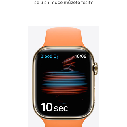
se u snímače můžete těšit?