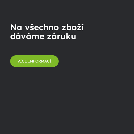
Na všechno zboží
dáváme záruku
VÍCE INFORMACÍ