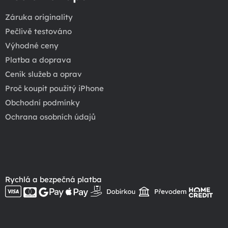
Záruka originality
Pečlivě testováno
Výhodné ceny
Platba a doprava
Ceník služeb a oprav
Proč koupit použitý iPhone
Obchodní podmínky
Ochrana osobních údajů
Rychlá a bezpečná platba