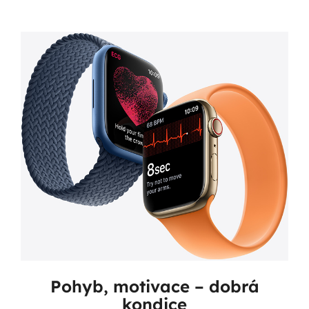
Pohyb, motivace – dobrá
kondice