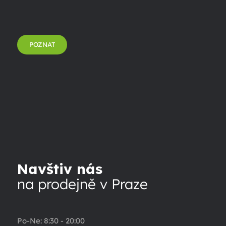
POZNAT
Navštiv nás
na prodejně v Praze
Po-Ne: 8:30 - 20:00