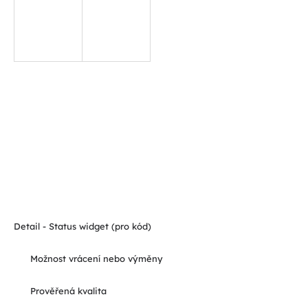
Detail - Status widget (pro kód)
Možnost vrácení nebo výměny
Prověřená kvalita