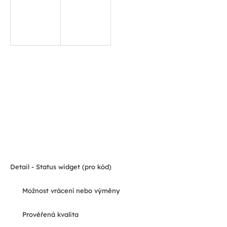
Detail - Status widget (pro kód)
Možnost vrácení nebo výměny
Prověřená kvalita