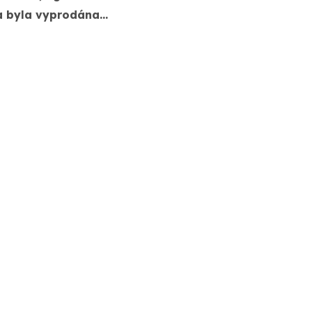
a byla vyprodána…