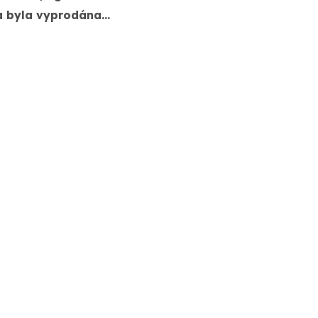
a byla vyprodána…