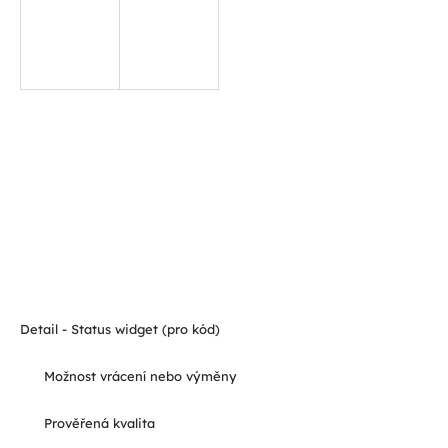
Detail - Status widget (pro kód)
Možnost vrácení nebo výměny
Prověřená kvalita