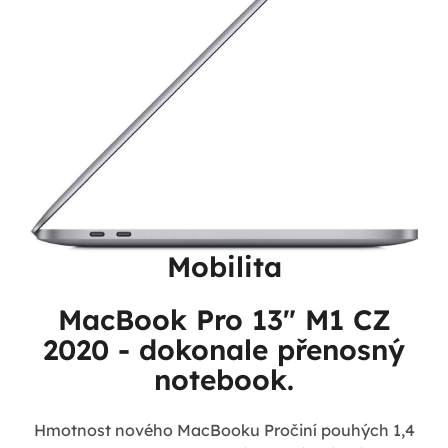
Mobilita
MacBook Pro 13" M1 CZ
2020 - dokonale přenosný
notebook.
Hmotnost nového MacBooku Pročiní pouhých 1,4