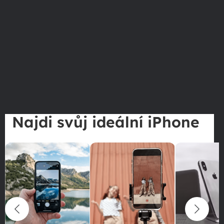
Najdi svůj ideální iPhone