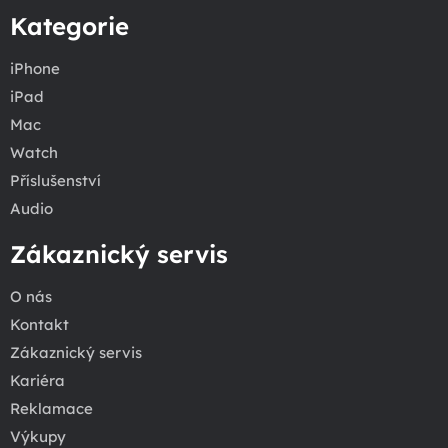
Kategorie
iPhone
iPad
Mac
Watch
Příslušenství
Audio
Zákaznický servis
O nás
Kontakt
Zákaznický servis
Kariéra
Reklamace
Výkupy