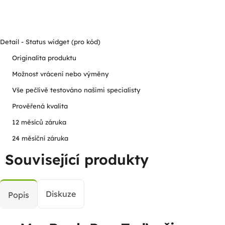
Detail - Status widget (pro kód)
Originalita produktu
Možnost vrácení nebo výměny
Vše pečlivě testováno našimi specialisty
Prověřená kvalita
12 měsíců záruka
24 měsíční záruka
Související produkty
Diskuze
Popis