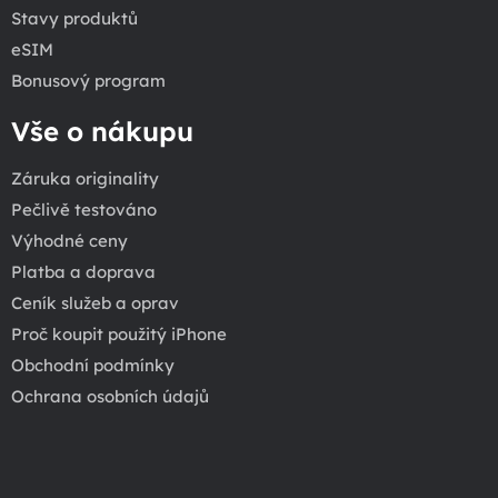
Stavy produktů
eSIM
Bonusový program
Vše o nákupu
Záruka originality
Pečlivě testováno
Výhodné ceny
Platba a doprava
Ceník služeb a oprav
Proč koupit použitý iPhone
Obchodní podmínky
Ochrana osobních údajů