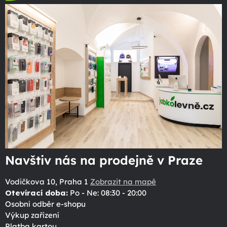
Navštiv nás na prodejně v Praze
Vodičkova 10, Praha 1
Zobrazit na mapě
Otevírací doba:
Po - Ne: 08:30 - 20:00
Osobní odběr e-shopu
Výkup zařízení
Platba kartou