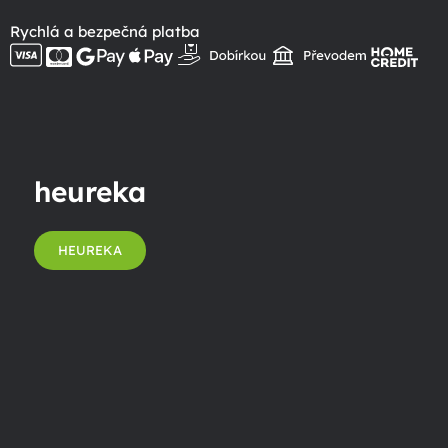
Rychlá a bezpečná platba
heureka
HEUREKA