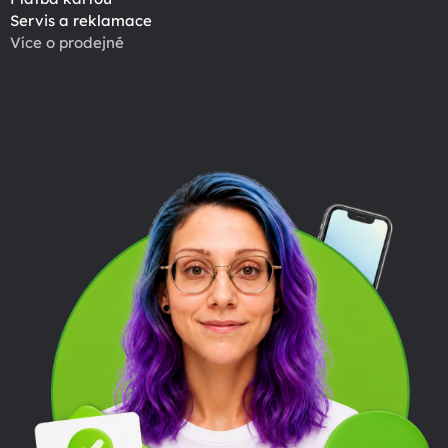
Servis a reklamace
Více o prodejně