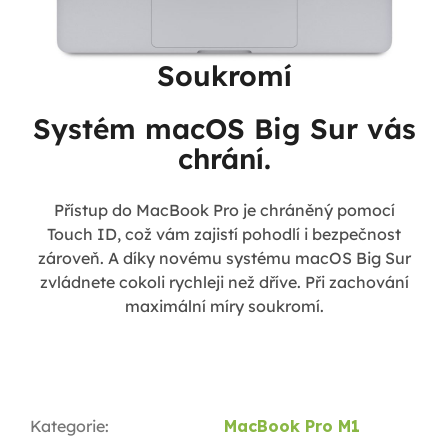
Soukromí
Systém macOS Big Sur vás
chrání.
Přístup do MacBook Pro je chráněný pomocí
Touch ID, což vám zajistí pohodlí i bezpečnost
zároveň. A díky novému systému macOS Big Sur
zvládnete cokoli rychleji než dříve. Při zachování
maximální míry soukromí.
Kategorie
:
MacBook Pro M1