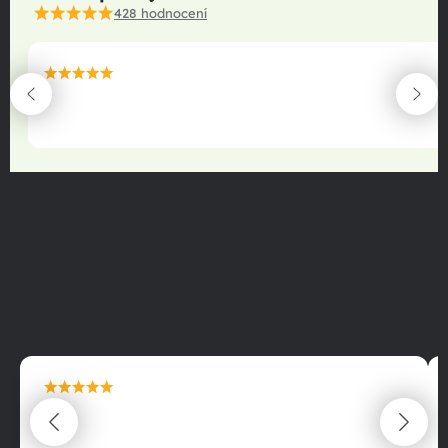
428
hodnocení
maximální spokojenost
22.06.2025
maximální spokojenost
22.06.2025