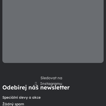
Sledovat na
Instagramu
Odebírej náš newsletter
Speciální slevy a akce
Žádný spam