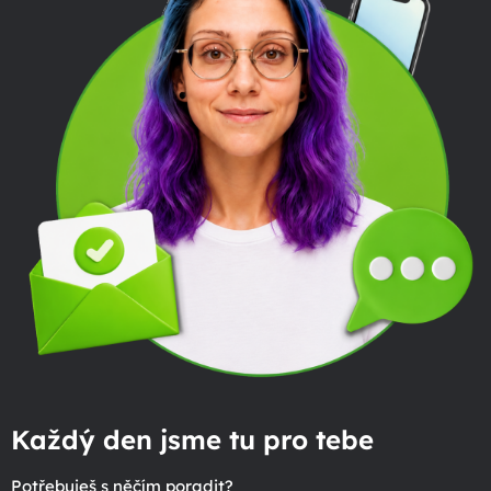
Každý den jsme tu pro tebe
Potřebuješ s něčím poradit?