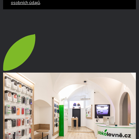
.
osobních údajů