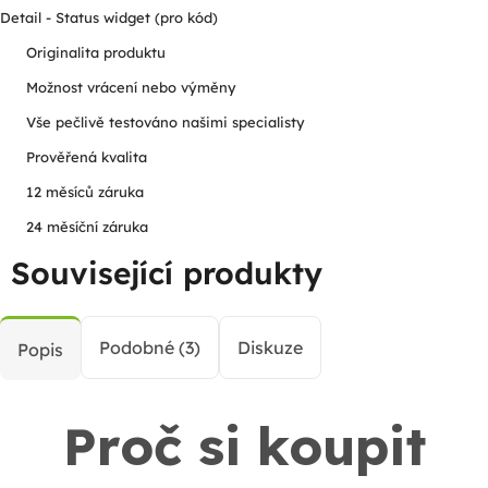
Detail - Status widget (pro kód)
Originalita produktu
Možnost vrácení nebo výměny
Vše pečlivě testováno našimi specialisty
Prověřená kvalita
12 měsíců záruka
24 měsíční záruka
Související produkty
Podobné (3)
Diskuze
Popis
Proč si koupit