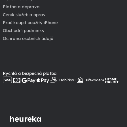
Platba a doprava
Ceník služeb a oprav
Proč koupit použitý iPhone
Obchodní podmínky
Ochrana osobních údajů
Rychlá a bezpečná platba
heureka