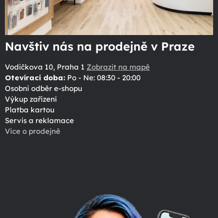
Navštiv nás na prodejně v Praze
Vodičkova 10, Praha 1
Zobrazit na mapě
Otevírací doba:
Po - Ne: 08:30 - 20:00
Osobní odběr e-shopu
Výkup zařízení
Platba kartou
Servis a reklamace
Více o prodejně