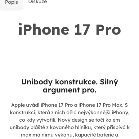
Diskuze
Popis
iPhone 17 Pro
Unibody konstrukce. Silný
argument pro.
Apple uvádí iPhone 17 Pro a iPhone 17 Pro Max. S
konstrukcí, která z nich dělá nejvýkonnější iPhony,
co kdy vytvořili. Nový design se točí kolem
unibody pláště z kovaného hliníku, který přispívá k
maximálnímu výkonu, kapacitě baterie a