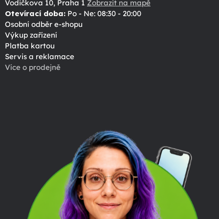
Vodičkova 10, Praha 1
Zobrazit na mapě
Otevírací doba:
Po - Ne: 08:30 - 20:00
Osobní odběr e-shopu
Výkup zařízení
Platba kartou
Servis a reklamace
Více o prodejně