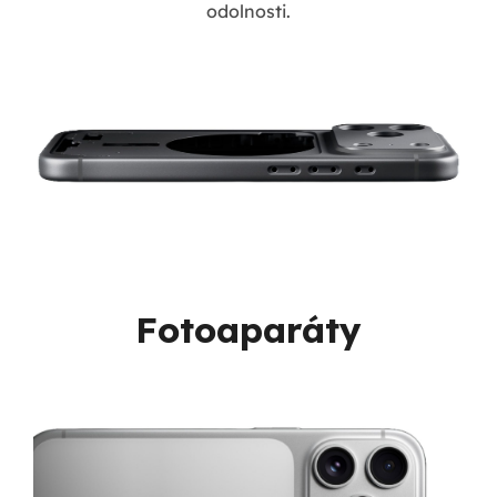
odolnosti.
Fotoaparáty