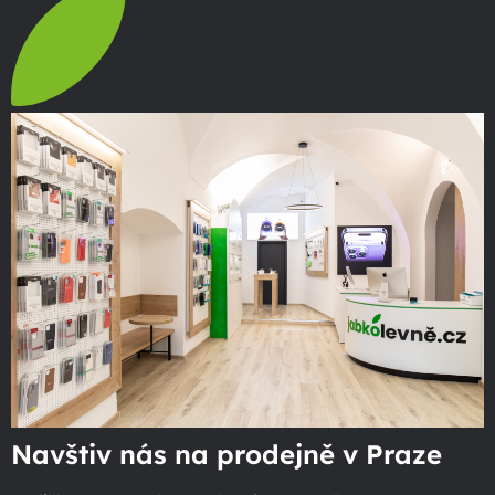
Navštiv nás na prodejně v Praze