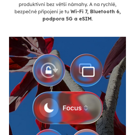
produktivní bez větší námahy. A na rychlé,
bezpečné připojení je tu
Wi-Fi 7, Bluetooth 6,
podpora 5G a eSIM
.