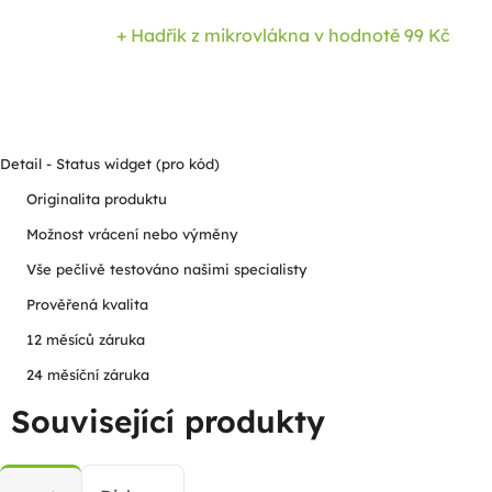
+ Hadřík z mikrovlákna
v hodnotě 99 Kč
Detail - Status widget (pro kód)
Originalita produktu
Možnost vrácení nebo výměny
Vše pečlivě testováno našimi specialisty
Prověřená kvalita
12 měsíců záruka
24 měsíční záruka
Související produkty