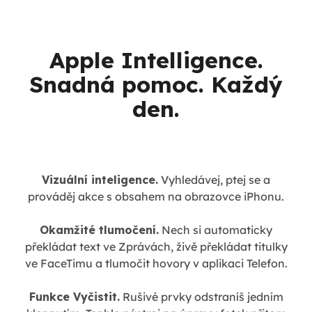
Apple Intelligence.
Snadná pomoc. Každý
den.
Vizuální inteligence.
Vyhledávej, ptej se a
prováděj akce s obsahem na obrazovce iPhonu.
Okamžité tlumočení.
Nech si automaticky
překládat text ve Zprávách, živě překládat titulky
ve FaceTimu a tlumočit hovory v aplikaci Telefon.
Funkce Vyčistit.
Rušivé prvky odstraníš jedním