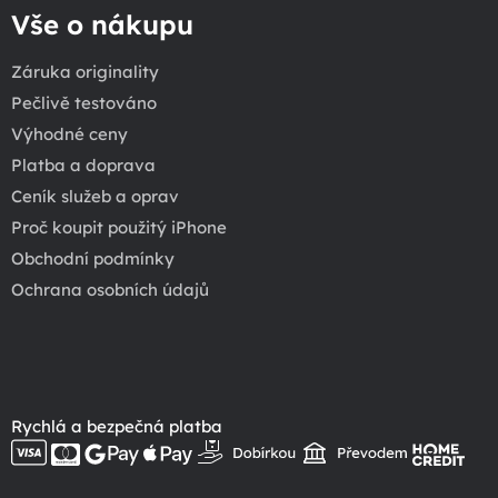
Vše o nákupu
Záruka originality
Pečlivě testováno
Výhodné ceny
Platba a doprava
Ceník služeb a oprav
Proč koupit použitý iPhone
Obchodní podmínky
Ochrana osobních údajů
Rychlá a bezpečná platba