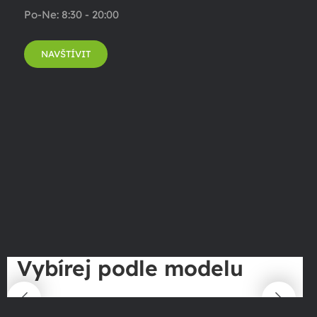
Po-Ne: 8:30 - 20:00
NAVŠTÍVIT
Vybírej podle modelu