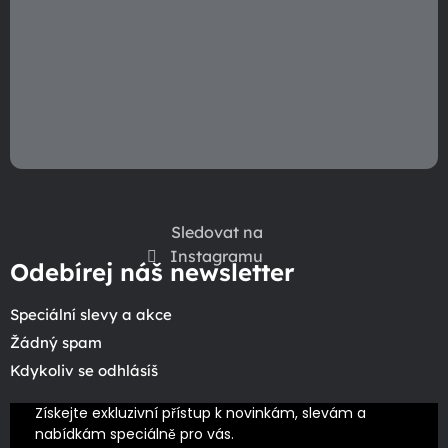
Sledovat na
Instagramu
Odebírej náš newsletter
Speciální slevy a akce
Žádný spam
Kdykoliv se odhlásíš
Získejte exkluzivní přístup k novinkám, slevám a 
nabídkám speciálně pro vás.