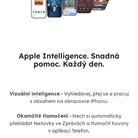
Apple Intelligence. Snadná
pomoc. Každý den.
Vizuální inteligence
- Vyhledávej, ptej se a pracuj
s obsahem na obrazovce iPhonu.
Okamžité tlumočení
- Nech si automaticky
překládat textovky ve Zprávách a tlumočit hovory
v aplikaci Telefon.