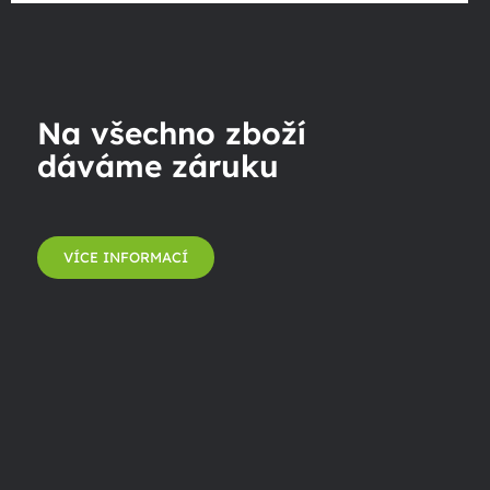
Na všechno zboží
dáváme záruku
VÍCE INFORMACÍ