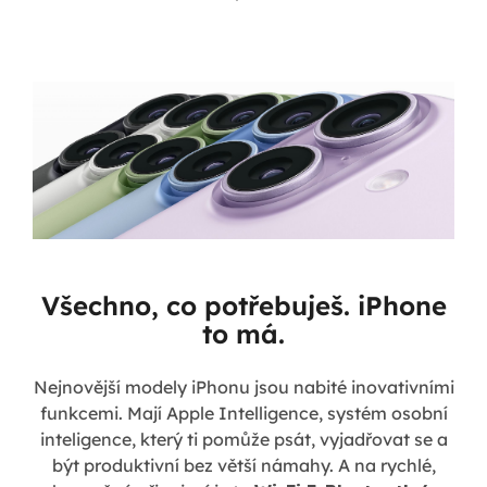
Všechno, co potřebuješ. iPhone
to má.
Nejnovější modely iPhonu jsou nabité inovativními
funkcemi. Mají Apple Intelligence, systém osobní
inteligence, který ti pomůže psát, vyjadřovat se a
být produktivní bez větší námahy. A na rychlé,