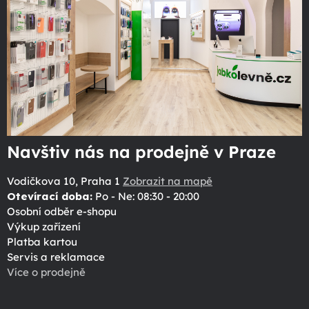
Navštiv nás na prodejně v Praze
Vodičkova 10, Praha 1
Zobrazit na mapě
Otevírací doba:
Po - Ne: 08:30 - 20:00
Osobní odběr e-shopu
Výkup zařízení
Platba kartou
Servis a reklamace
Více o prodejně