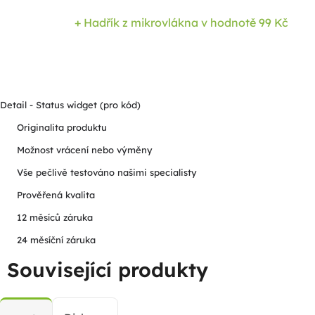
+ Hadřík z mikrovlákna
v hodnotě 99 Kč
Detail - Status widget (pro kód)
Originalita produktu
Možnost vrácení nebo výměny
Vše pečlivě testováno našimi specialisty
Prověřená kvalita
12 měsíců záruka
24 měsíční záruka
Související produkty