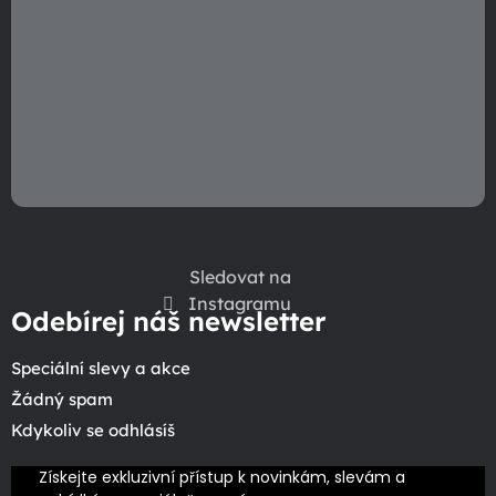
Sledovat na
Instagramu
Odebírej náš newsletter
Speciální slevy a akce
Žádný spam
Kdykoliv se odhlásíš
Získejte exkluzivní přístup k novinkám, slevám a 