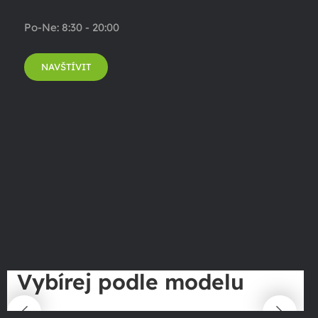
Po-Ne: 8:30 - 20:00
NAVŠTÍVIT
Vybírej podle modelu