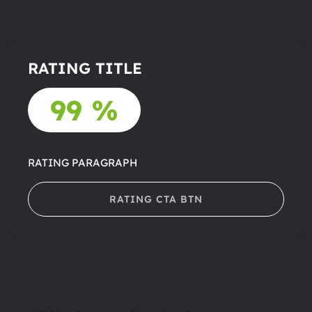
RATING TITLE
99 %
RATING PARAGRAPH
RATING CTA BTN