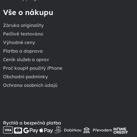
Vše o nákupu
Záruka originality
Pečlivě testováno
Výhodné ceny
Platba a doprava
Ceník služeb a oprav
Proč koupit použitý iPhone
Obchodní podmínky
Ochrana osobních údajů
Rychlá a bezpečná platba