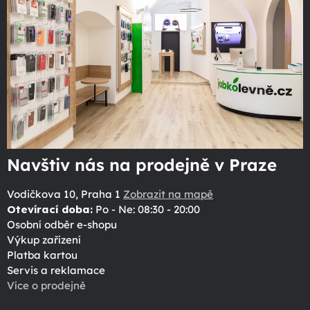
Navštiv nás na prodejně v Praze
Vodičkova 10, Praha 1
Zobrazit na mapě
Otevírací doba:
Po - Ne: 08:30 - 20:00
Osobní odběr e-shopu
Výkup zařízení
Platba kartou
Servis a reklamace
Více o prodejně