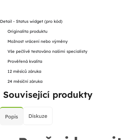
Detail - Status widget (pro kód)
Originalita produktu
Možnost vrácení nebo výměny
Vše pečlivě testováno našimi specialisty
Prověřená kvalita
12 měsíců záruka
24 měsíční záruka
Související produkty
Diskuze
Popis