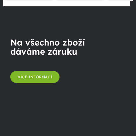
Na všechno zboží
dáváme záruku
VÍCE INFORMACÍ