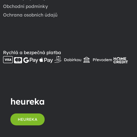
Obchodní podmínky
Ochrana osobních údajů
Rychlá a bezpečná platba
heureka
HEUREKA