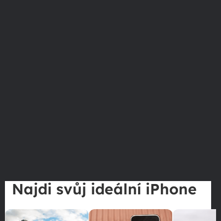
Najdi svůj ideální iPhone