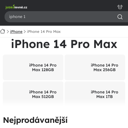
Přejít
na
obsah
Domů
iPhone
iPhone 14 Pro Max
iPhone 14 Pro Max
iPhone 14 Pro
iPhone 14 Pro
Max 128GB
Max 256GB
iPhone 14 Pro
iPhone 14 Pro
Max 512GB
Max 1TB
Nejprodávanější