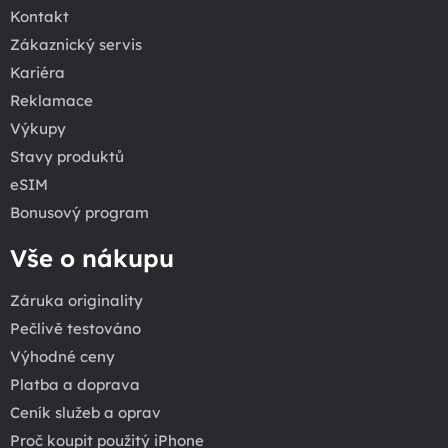
Kontakt
Zákaznický servis
Kariéra
Reklamace
Výkupy
Stavy produktů
eSIM
Bonusový program
Vše o nákupu
Záruka originality
Pečlivě testováno
Výhodné ceny
Platba a doprava
Ceník služeb a oprav
Proč koupit použitý iPhone