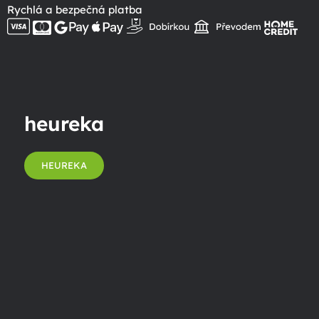
Rychlá a bezpečná platba
heureka
HEUREKA