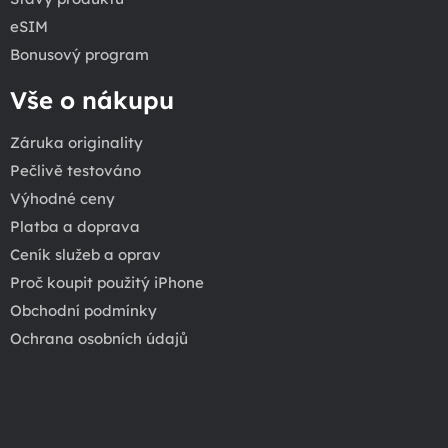
eSIM
Bonusový program
Vše o nákupu
Záruka originality
Pečlivě testováno
Výhodné ceny
Platba a doprava
Ceník služeb a oprav
Proč koupit použitý iPhone
Obchodní podmínky
Ochrana osobních údajů