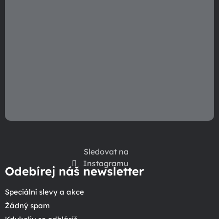
Sledovat na
Instagramu
Odebírej náš newsletter
Speciální slevy a akce
Žádný spam