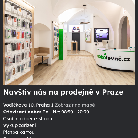
Navštiv nás na prodejně v Praze
Vodičkova 10, Praha 1
Zobrazit na mapě
Otevírací doba:
Po - Ne: 08:30 - 20:00
Osobní odběr e-shopu
Výkup zařízení
Platba kartou