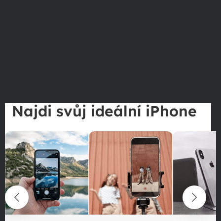
Najdi svůj ideální iPhone