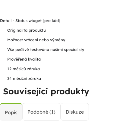
Detail - Status widget (pro kód)
Originalita produktu
Možnost vrácení nebo výměny
Vše pečlivě testováno našimi specialisty
Prověřená kvalita
12 měsíců záruka
24 měsíční záruka
Související produkty
Podobné (1)
Diskuze
Popis