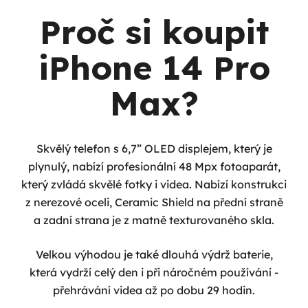
Proč si koupit
iPhone 14 Pro
Max?
Skvělý telefon s 6,7” OLED displejem, který je
plynulý, nabízí profesionální 48 Mpx fotoaparát,
který zvládá skvělé fotky i videa. Nabízí konstrukci
z nerezové oceli, Ceramic Shield na přední straně
a zadní strana je z matně texturovaného skla.
Velkou výhodou je také dlouhá výdrž baterie,
která vydrží celý den i při náročném používání -
přehrávání videa až po dobu 29 hodin.