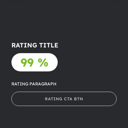
RATING TITLE
99 %
RATING PARAGRAPH
RATING CTA BTN