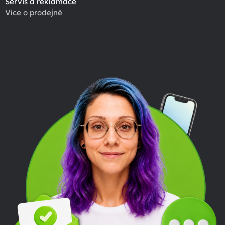
Servis a reklamace
Více o prodejně