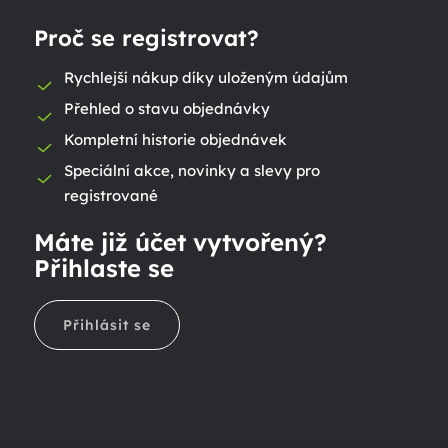
Proč se registrovat?
Rychlejší nákup díky uloženým údajům
Přehled o stavu objednávky
Kompletní historie objednávek
Speciální akce, novinky a slevy pro
registrované
Máte již účet vytvořený?
Přihlaste se
Přihlásit se