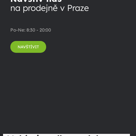
na prodejně v Praze
Po-Ne: 8:30 - 20:00
NAVŠTÍVIT