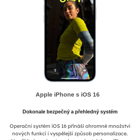
Apple iPhone s iOS 16
Dokonale bezpečný a přehledný systém
Operační systém iOS 16 přináší ohromné množství
nových funkcí i vyspělejší způsob personalizace.