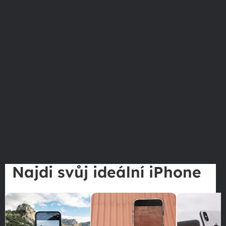
Najdi svůj ideální iPhone