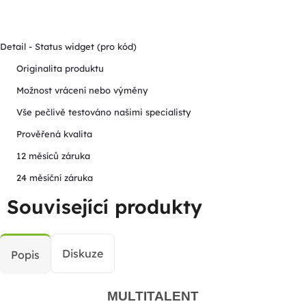
Detail - Status widget (pro kód)
Originalita produktu
Možnost vrácení nebo výměny
Vše pečlivě testováno našimi specialisty
Prověřená kvalita
12 měsíců záruka
24 měsíční záruka
Související produkty
Diskuze
Popis
MULTITALENT