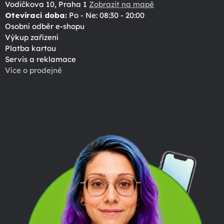
Vodičkova 10, Praha 1
Zobrazit na mapě
Otevírací doba:
Po - Ne: 08:30 - 20:00
Osobní odběr e-shopu
Výkup zařízení
Platba kartou
Servis a reklamace
Více o prodejně