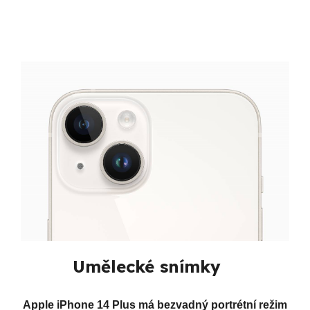
Umělecké snímky
Apple iPhone 14 Plus má bezvadný portrétní režim