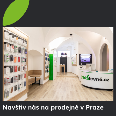
Navštiv nás na prodejně v Praze