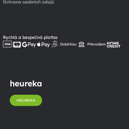
Ochrana osobních údajů
Rychlá a bezpečná platba
heureka
HEUREKA