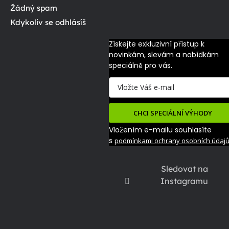
Žádný spam
Kdykoliv se odhlásíš
Získejte exkluzivní přístup k 
novinkám, slevám a nabídkám 
speciálně pro vás.
CHCI SPECIÁLNÍ VÝHODY
Vložením e-mailu souhlasíte
s
podmínkami ochrany osobních údaj
Sledovat na
Instagramu