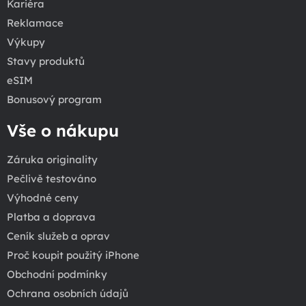
Kariéra
Reklamace
Výkupy
Stavy produktů
eSIM
Bonusový program
Vše o nákupu
Záruka originality
Pečlivě testováno
Výhodné ceny
Platba a doprava
Ceník služeb a oprav
Proč koupit použitý iPhone
Obchodní podmínky
Ochrana osobních údajů