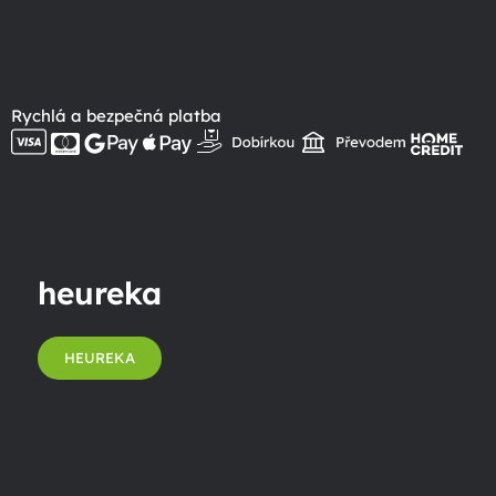
Rychlá a bezpečná platba
heureka
HEUREKA