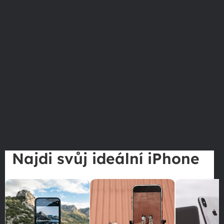
Najdi svůj ideální iPhone