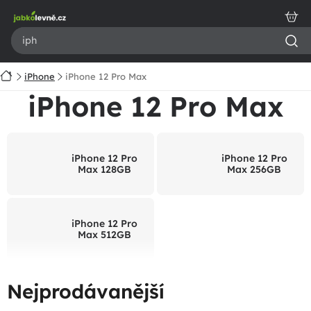
Přejít
na
obsah
Domů
iPhone
iPhone 12 Pro Max
iPhone 12 Pro Max
iPhone 12 Pro
iPhone 12 Pro
Max 128GB
Max 256GB
iPhone 12 Pro
Max 512GB
Nejprodávanější