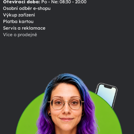
Otevírací doba:
Po - Ne: 08:30 - 20:00
Osobní odběr e-shopu
Výkup zařízení
Platba kartou
Servis a reklamace
Více o prodejně