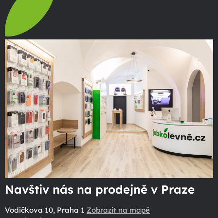
Navštiv nás na prodejně v Praze
Vodičkova 10, Praha 1
Zobrazit na mapě