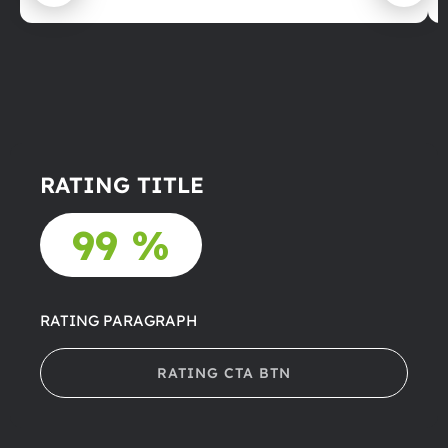
RATING TITLE
99 %
RATING PARAGRAPH
RATING CTA BTN