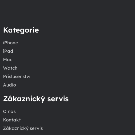
Kategorie
iPhone
iPad
Mac
Watch
Příslušenství
Audio
Zákaznický servis
O nás
Kontakt
Zákaznický servis