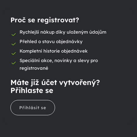
Proč se registrovat?
Rychlejší nákup díky uloženým údajům
Přehled o stavu objednávky
Kompletní historie objednávek
Speciální akce, novinky a slevy pro
registrované
Máte již účet vytvořený?
Přihlaste se
Přihlásit se