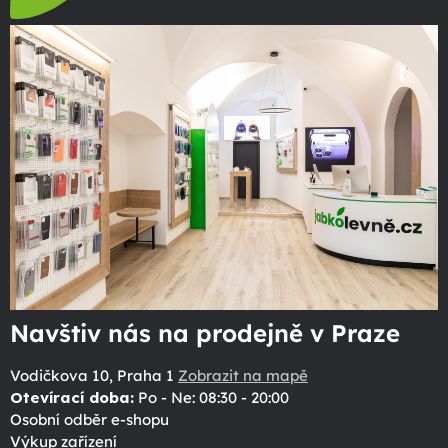
Navštiv nás na prodejně v Praze
Vodičkova 10, Praha 1
Zobrazit na mapě
Otevírací doba:
Po - Ne: 08:30 - 20:00
Osobní odběr e-shopu
Výkup zařízení