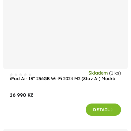
Skladem
(1 ks)
iPad Air 13” 256GB Wi-Fi 2024 M2 (Stav A-) Modrá
16 990 Kč
DETAIL