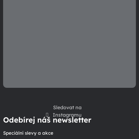
Sledovat na
Instagramu
Odebírej náš newsletter
Speciální slevy a akce