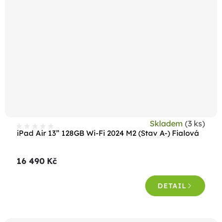
Skladem
(3 ks)
iPad Air 13” 128GB Wi-Fi 2024 M2 (Stav A-) Fialová
16 490 Kč
DETAIL