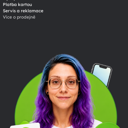
Platba kartou
Servis a reklamace
Více o prodejně