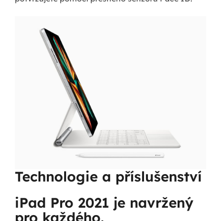
Technologie a příslušenství
iPad Pro 2021 je navržený
pro každého.