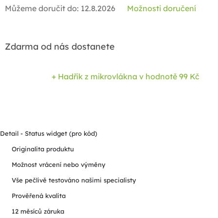
Můžeme doručit do:
12.8.2026
Možnosti doručení
Zdarma od nás dostanete
+ Hadřík z mikrovlákna
v hodnotě 99 Kč
Detail - Status widget (pro kód)
Originalita produktu
Možnost vrácení nebo výměny
Vše pečlivě testováno našimi specialisty
Prověřená kvalita
12 měsíců záruka