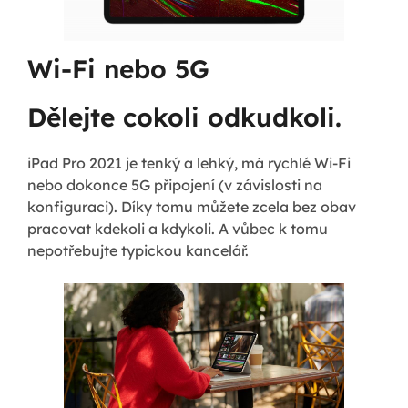
Wi-Fi nebo 5G
Dělejte cokoli odkudkoli.
iPad Pro 2021 je tenký a lehký, má rychlé Wi-Fi
nebo dokonce 5G připojení (v závislosti na
konfiguraci). Díky tomu můžete zcela bez obav
pracovat kdekoli a kdykoli. A vůbec k tomu
nepotřebujte typickou kancelář.