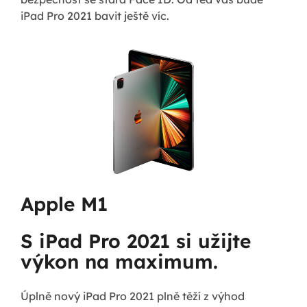
iPad Pro 2021 bavit ještě víc.
Apple M1
S iPad Pro 2021 si užijte
výkon na maximum.
Úplně nový iPad Pro 2021 plně těží z výhod