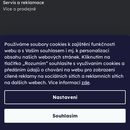
Servis a reklamace
Více o prodejně
Používáme soubory cookies k zajištění funkčnosti
webu a s Vaším souhlasem i mj. k personalizaci
obsahu našich webových stránek. Kliknutím na
tlačítko „Rozumím“ souhlasíte s využívaním cookies a
předáním údajů o chování na webu pro zobrazení
cílené reklamy na sociálních sítích a reklamních sítích
na dalších webech. Více informací
zde
.
Nastavení
Souhlasím