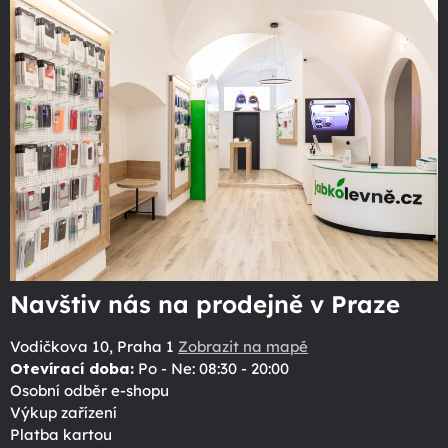
Navštiv nás na prodejně v Praze
Vodičkova 10, Praha 1
Zobrazit na mapě
Otevírací doba:
Po - Ne: 08:30 - 20:00
Osobní odběr e-shopu
Výkup zařízení
Platba kartou