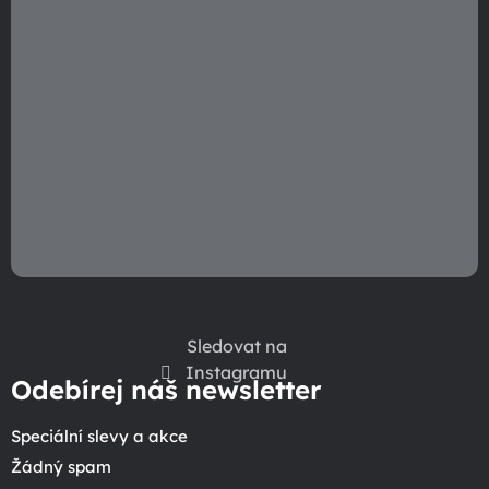
Sledovat na
Instagramu
Odebírej náš newsletter
Speciální slevy a akce
Žádný spam