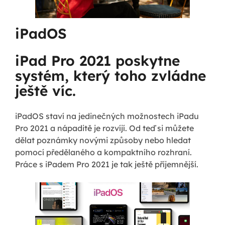
iPadOS
iPad Pro 2021 poskytne
systém, který toho zvládne
ještě víc.
iPadOS staví na jedinečných možnostech iPadu
Pro 2021 a nápaditě je rozvíjí. Od teď si můžete
dělat poznámky novými způsoby nebo hledat
pomocí předělaného a kompaktního rozhraní.
Práce s iPadem Pro 2021 je tak ještě příjemnější.