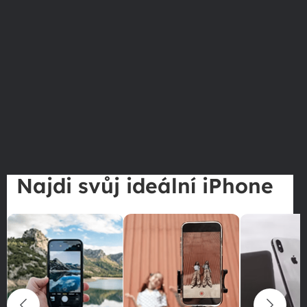
Najdi svůj ideální iPhone