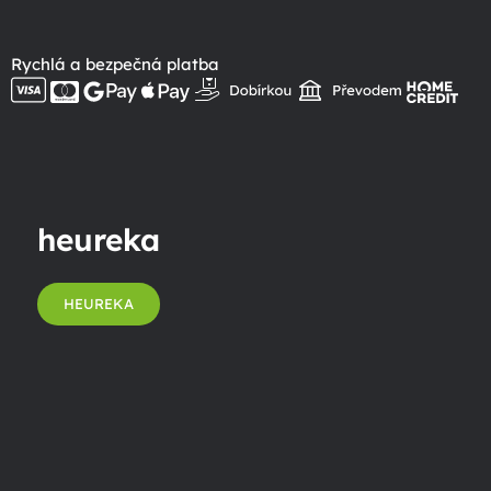
Rychlá a bezpečná platba
heureka
HEUREKA