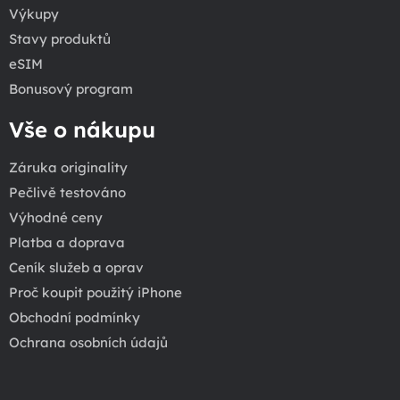
Výkupy
Stavy produktů
eSIM
Bonusový program
Vše o nákupu
Záruka originality
Pečlivě testováno
Výhodné ceny
Platba a doprava
Ceník služeb a oprav
Proč koupit použitý iPhone
Obchodní podmínky
Ochrana osobních údajů