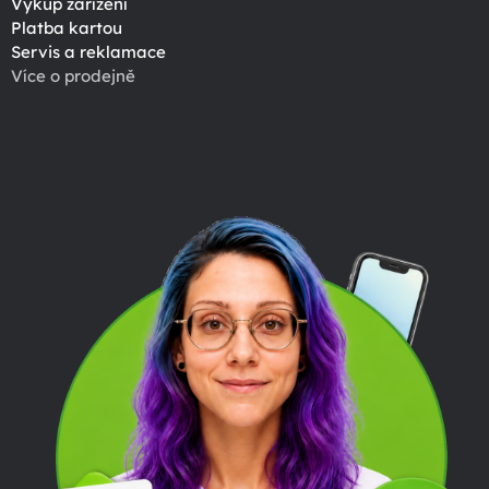
Výkup zařízení
Platba kartou
Servis a reklamace
Více o prodejně