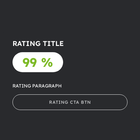
RATING TITLE
99 %
RATING PARAGRAPH
RATING CTA BTN