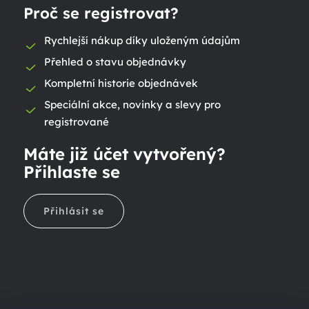
Proč se registrovat?
Rychlejší nákup díky uloženým údajům
Přehled o stavu objednávky
Kompletní historie objednávek
Speciální akce, novinky a slevy pro
registrované
Máte již účet vytvořený?
Přihlaste se
Přihlásit se