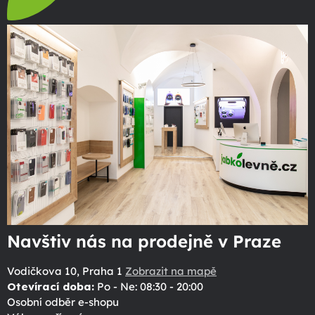
Navštiv nás na prodejně v Praze
Vodičkova 10, Praha 1
Zobrazit na mapě
Otevírací doba:
Po - Ne: 08:30 - 20:00
Osobní odběr e-shopu