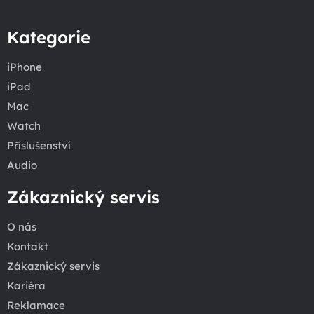
Kategorie
iPhone
iPad
Mac
Watch
Příslušenství
Audio
Zákaznický servis
O nás
Kontakt
Zákaznický servis
Kariéra
Reklamace