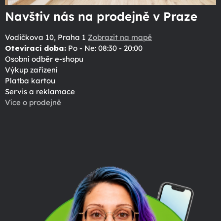
Navštiv nás na prodejně v Praze
Vodičkova 10, Praha 1
Zobrazit na mapě
Otevírací doba:
Po - Ne: 08:30 - 20:00
Osobní odběr e-shopu
Výkup zařízení
Platba kartou
Servis a reklamace
Více o prodejně