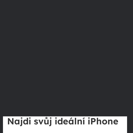
Najdi svůj ideální iPhone