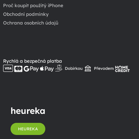
Proč koupit použitý iPhone
Obchodní podmínky
Ochrana osobních údajů
Rychlá a bezpečná platba
heureka
HEUREKA