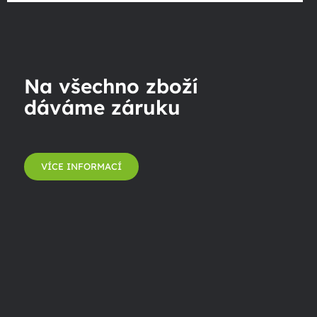
Na všechno zboží
dáváme záruku
VÍCE INFORMACÍ