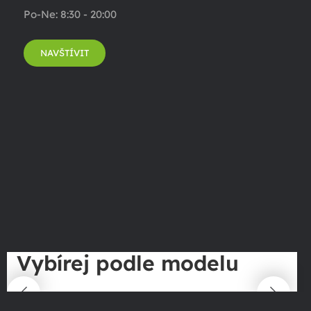
Po-Ne: 8:30 - 20:00
NAVŠTÍVIT
Vybírej podle modelu