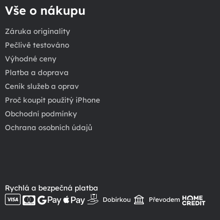
Vše o nákupu
Záruka originality
Pečlivě testováno
Výhodné ceny
Platba a doprava
Ceník služeb a oprav
Proč koupit použitý iPhone
Obchodní podmínky
Ochrana osobních údajů
Rychlá a bezpečná platba