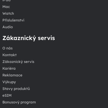
Mac
Watch
Příslušenství
Audio
Zákaznický servis
O nás
Kontakt
Zákaznický servis
Kariéra
Reklamace
Výkupy
Stavy produktů
eSIM
Bonusový program