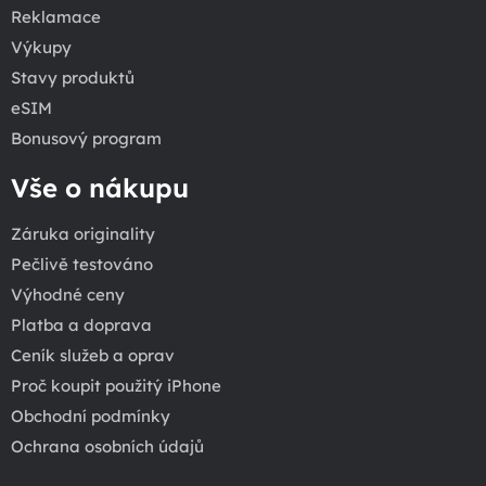
Reklamace
Výkupy
Stavy produktů
eSIM
Bonusový program
Vše o nákupu
Záruka originality
Pečlivě testováno
Výhodné ceny
Platba a doprava
Ceník služeb a oprav
Proč koupit použitý iPhone
Obchodní podmínky
Ochrana osobních údajů