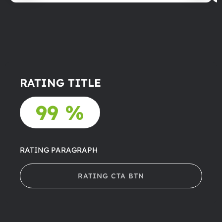
RATING TITLE
99 %
RATING PARAGRAPH
RATING CTA BTN