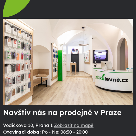
Navštiv nás na prodejně v Praze
Vodičkova 10, Praha 1
Zobrazit na mapě
Otevírací doba:
Po - Ne: 08:30 - 20:00