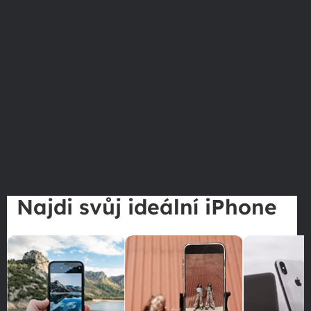
Najdi svůj ideální iPhone