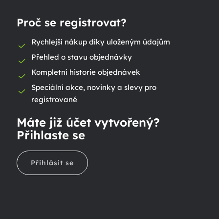
Proč se registrovat?
Rychlejší nákup díky uloženým údajům
Přehled o stavu objednávky
Kompletní historie objednávek
Speciální akce, novinky a slevy pro
registrované
Máte již účet vytvořený?
Přihlaste se
Přihlásit se