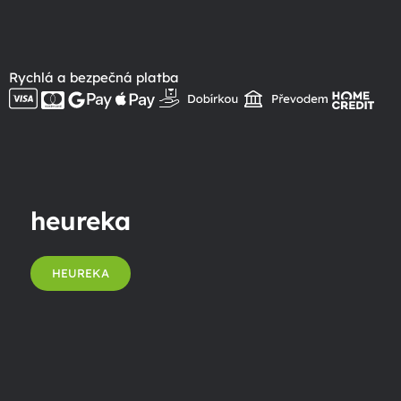
Rychlá a bezpečná platba
heureka
HEUREKA