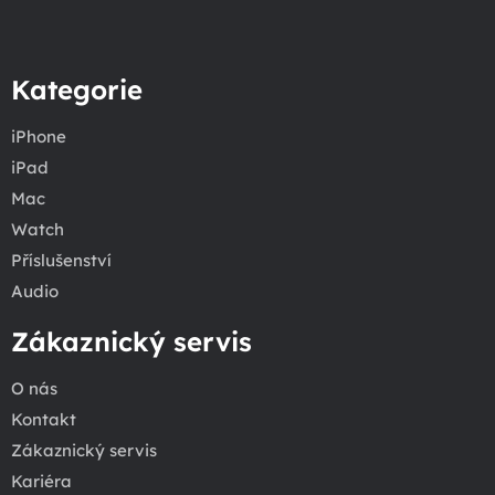
Kategorie
iPhone
iPad
Mac
Watch
Příslušenství
Audio
Zákaznický servis
O nás
Kontakt
Zákaznický servis
Kariéra