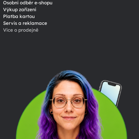
Osobní odběr e-shopu
Výkup zařízení
Platba kartou
Servis a reklamace
Více o prodejně