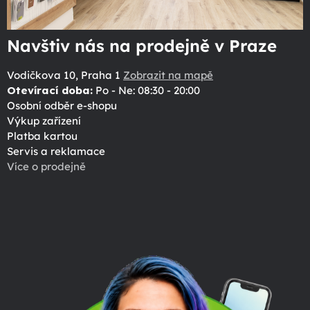
Navštiv nás na prodejně v Praze
Vodičkova 10, Praha 1
Zobrazit na mapě
Otevírací doba:
Po - Ne: 08:30 - 20:00
Osobní odběr e-shopu
Výkup zařízení
Platba kartou
Servis a reklamace
Více o prodejně