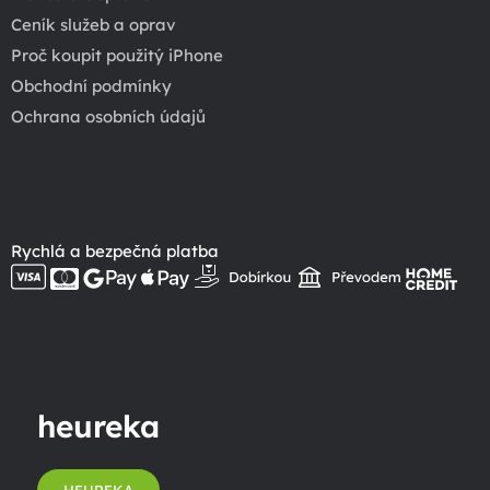
Ceník služeb a oprav
Proč koupit použitý iPhone
Obchodní podmínky
Ochrana osobních údajů
Rychlá a bezpečná platba
heureka
HEUREKA