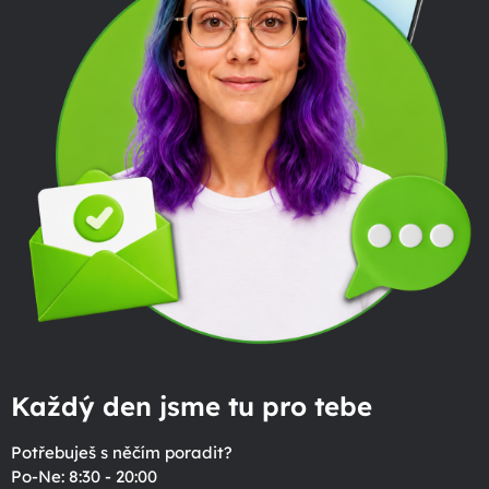
Každý den jsme tu pro tebe
Potřebuješ s něčím poradit?
Po-Ne: 8:30 - 20:00