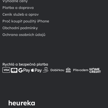
Výhodné ceny
Platba a doprava
Ceník služeb a oprav
Proč koupit použitý iPhone
Obchodní podmínky
Ochrana osobních údajů
Rychlá a bezpečná platba
heureka