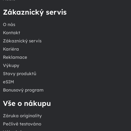
Zákaznický servis
O nás
Kontakt
Zákaznický servis
Kariéra
Reklamace
Výkupy
Stavy produktů
eSIM
Bonusový program
Vše o nákupu
Záruka originality
Pečlivě testováno