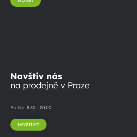
POZNAT
Navštiv nás
na prodejně v Praze
Po-Ne: 8:30 - 20:00
NAVŠTÍVIT