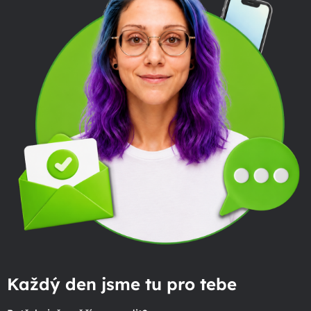
Každý den jsme tu pro tebe