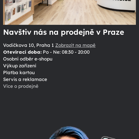
Navštiv nás na prodejně v Praze
Vodičkova 10, Praha 1
Zobrazit na mapě
Otevírací doba:
Po - Ne: 08:30 - 20:00
Osobní odběr e-shopu
Výkup zařízení
Platba kartou
Servis a reklamace
Více o prodejně