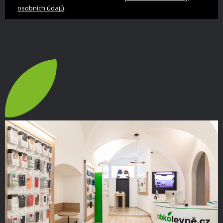
.
osobních údajů