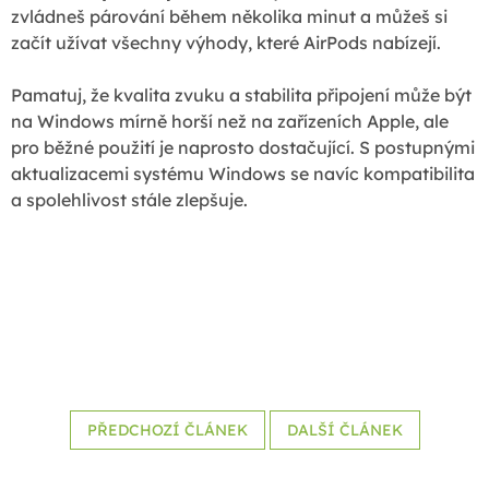
zvládneš párování během několika minut a můžeš si
začít užívat všechny výhody, které AirPods nabízejí.
Pamatuj, že kvalita zvuku a stabilita připojení může být
na Windows mírně horší než na zařízeních Apple, ale
pro běžné použití je naprosto dostačující. S postupnými
aktualizacemi systému Windows se navíc kompatibilita
a spolehlivost stále zlepšuje.
PŘEDCHOZÍ ČLÁNEK
DALŠÍ ČLÁNEK