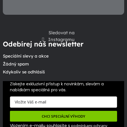
Sledovat na
Instagramu
Odebírej náš newsletter
Speciální slevy a akce
Žádný spam
Kdykoliv se odhlásíš
Získejte exkluzivní přístup k novinkám, slevám a 
nabídkám speciálně pro vás.
CHCI SPECIÁLNÍ VÝHODY
Vložením e-mailu souhlasíte s
podmínkami ochrany