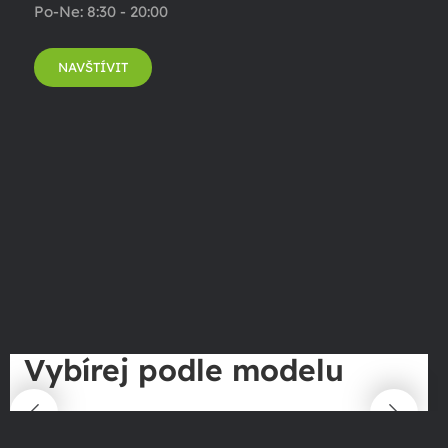
Po-Ne: 8:30 - 20:00
NAVŠTÍVIT
Vybírej podle modelu