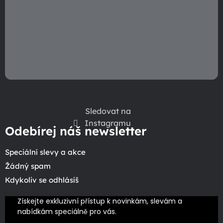
Sledovat na
Instagramu
Odebírej náš newsletter
Speciální slevy a akce
Žádný spam
Kdykoliv se odhlásíš
Získejte exkluzivní přístup k novinkám, slevám a 
nabídkám speciálně pro vás.