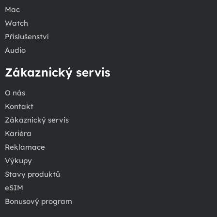
Mac
Watch
Příslušenství
Audio
Zákaznický servis
O nás
Kontakt
Zákaznický servis
Kariéra
Reklamace
Výkupy
Stavy produktů
eSIM
Bonusový program