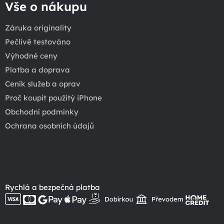
Vše o nákupu
Záruka originality
Pečlivě testováno
Výhodné ceny
Platba a doprava
Ceník služeb a oprav
Proč koupit použitý iPhone
Obchodní podmínky
Ochrana osobních údajů
Rychlá a bezpečná platba