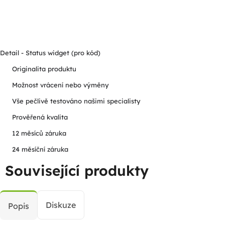
Detail - Status widget (pro kód)
Originalita produktu
Možnost vrácení nebo výměny
Vše pečlivě testováno našimi specialisty
Prověřená kvalita
12 měsíců záruka
24 měsíční záruka
Související produkty
Diskuze
Popis