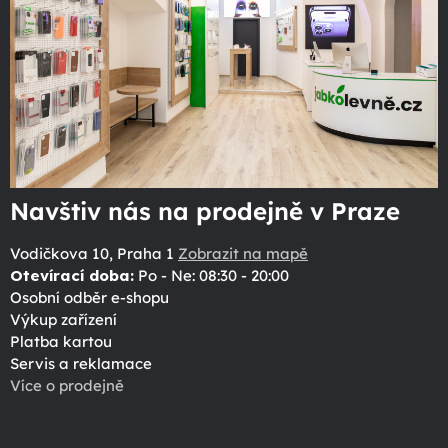
Navštiv nás na prodejně v Praze
Vodičkova 10, Praha 1
Zobrazit na mapě
Otevírací doba:
Po - Ne: 08:30 - 20:00
Osobní odběr e-shopu
Výkup zařízení
Platba kartou
Servis a reklamace
Více o prodejně