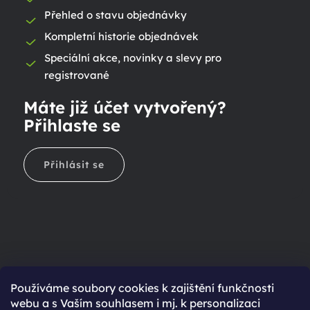
Přehled o stavu objednávky
Kompletní historie objednávek
Speciální akce, novinky a slevy pro
registrované
Máte již účet vytvořený?
Přihlaste se
Přihlásit se
Ještě nemáte účet?
Používáme soubory cookies k zajištění funkčnosti
webu a s Vaším souhlasem i mj. k personalizaci