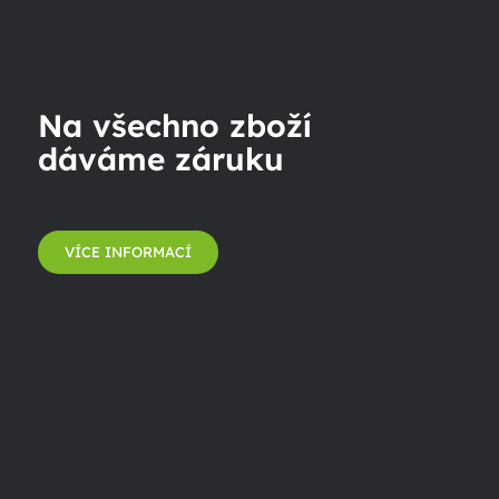
Na všechno zboží
dáváme záruku
VÍCE INFORMACÍ