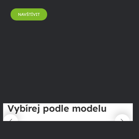
NAVŠTÍVIT
Vybírej podle modelu