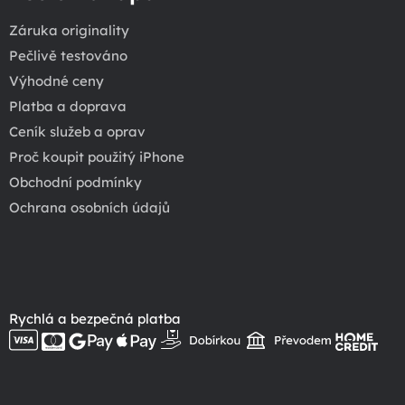
Záruka originality
Pečlivě testováno
Výhodné ceny
Platba a doprava
Ceník služeb a oprav
Proč koupit použitý iPhone
Obchodní podmínky
Ochrana osobních údajů
Rychlá a bezpečná platba