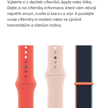
Vyberte si z desítek ciferníků Apple nebo Nike.
Dejte si na ciferníky informace, které vám dávají
největší smysl, zvolte si barvu a styl. A posílejte
svoje ciferníky e-mailem nebo ve zprávě
kamarádům a členům rodiny.