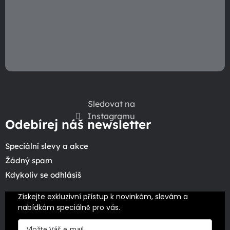
Sledovat na
Instagramu
Odebírej náš newsletter
Speciální slevy a akce
Žádný spam
Kdykoliv se odhlásíš
Získejte exkluzivní přístup k novinkám, slevám a 
nabídkám speciálně pro vás.