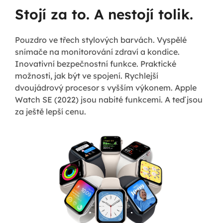
Stojí za to. A nestojí tolik.
Pouzdro ve třech stylových barvách. Vyspělé
snímače na monitorování zdraví a kondice.
Inovativní bezpečnostní funkce. Praktické
možnosti, jak být ve spojení. Rychlejší
dvoujádrový procesor s vyšším výkonem. Apple
Watch SE (2022) jsou nabité funkcemi. A teď jsou
za ještě lepší cenu.