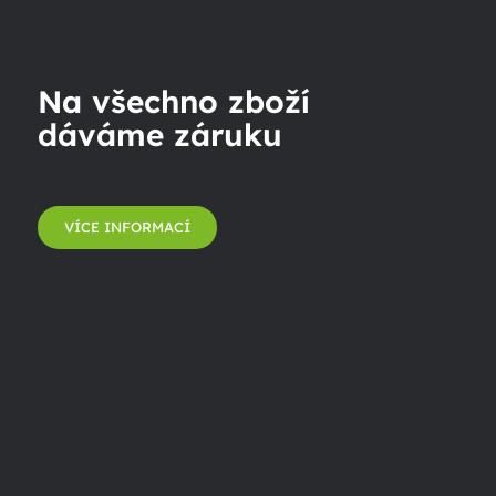
Na všechno zboží
dáváme záruku
VÍCE INFORMACÍ