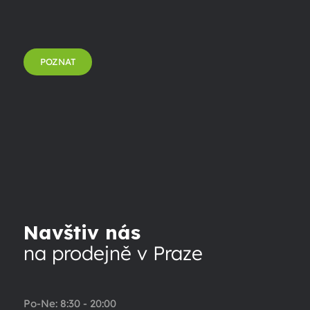
POZNAT
Navštiv nás
na prodejně v Praze
Po-Ne: 8:30 - 20:00