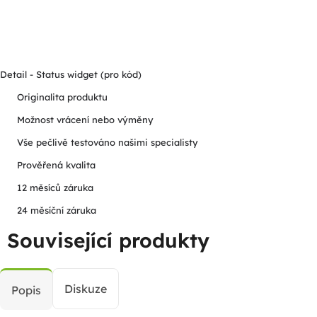
Detail - Status widget (pro kód)
Originalita produktu
Možnost vrácení nebo výměny
Vše pečlivě testováno našimi specialisty
Prověřená kvalita
12 měsíců záruka
24 měsíční záruka
Související produkty
Diskuze
Popis