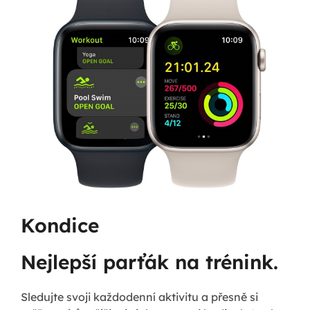
Kondice
Nejlepší parťák na trénink.
Sledujte svoji každodenní aktivitu a přesně si