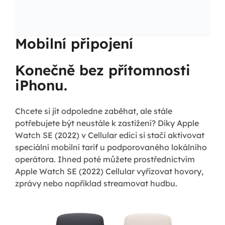
Mobilní připojení
Konečně bez přítomnosti
iPhonu.
Chcete si jít odpoledne zaběhat, ale stále
potřebujete být neustále k zastižení? Díky Apple
Watch SE (2022) v Cellular edici si stačí aktivovat
speciální mobilní tarif u podporovaného lokálního
operátora. Ihned poté můžete prostřednictvím
Apple Watch SE (2022) Cellular vyřizovat hovory,
zprávy nebo například streamovat hudbu.