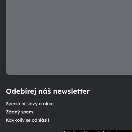
Odebírej náš newsletter
Speciální slevy a akce
Žádný spam
Kdykoliv se odhlásíš