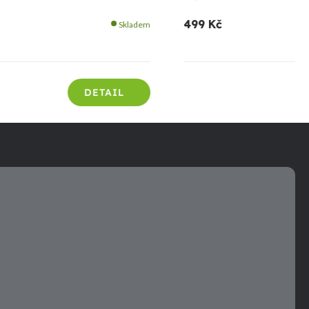
499 Kč
Skladem
DETAIL