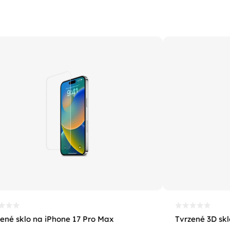
ené sklo na iPhone 17 Pro Max
Tvrzené 3D sk