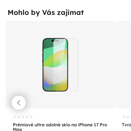
Mohlo by Vás zajímat
Prémiové ultra odolné sklo na iPhone 17 Pro
Tvrz
Max