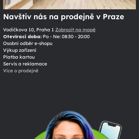
Navštiv nás na prodejně v Praze
Vodičkova 10, Praha 1
Zobrazit na mapě
Otevírací doba:
Po - Ne: 08:30 - 20:00
Osobní odběr e-shopu
Výkup zařízení
Platba kartou
Servis a reklamace
Více o prodejně