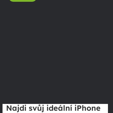
Najdi svůj ideální iPhone