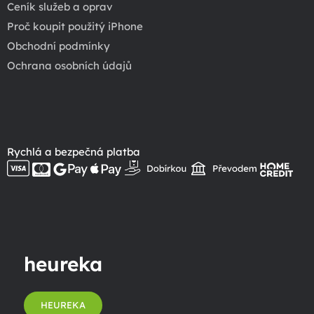
Ceník služeb a oprav
Proč koupit použitý iPhone
Obchodní podmínky
Ochrana osobních údajů
Rychlá a bezpečná platba
heureka
HEUREKA