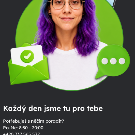
Každý den jsme tu pro tebe
Potřebuješ s něčím poradit?
Po-Ne: 8:30 - 20:00
+420 737 565 577