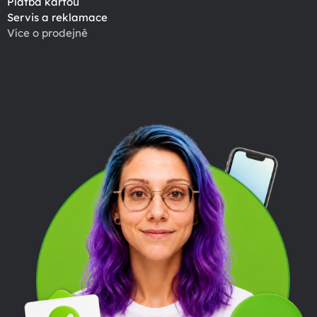
Platba kartou
Servis a reklamace
Více o prodejně