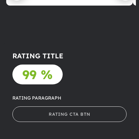
RATING TITLE
99 %
RATING PARAGRAPH
RATING CTA BTN