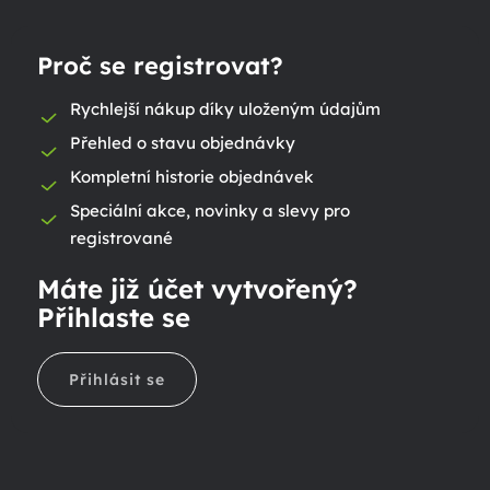
Proč se registrovat?
Rychlejší nákup díky uloženým údajům
Přehled o stavu objednávky
Kompletní historie objednávek
Speciální akce, novinky a slevy pro
registrované
Máte již účet vytvořený?
Přihlaste se
Přihlásit se