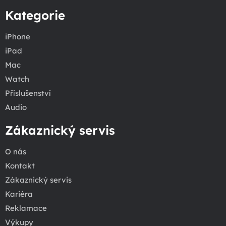
Kategorie
iPhone
iPad
Mac
Watch
Příslušenství
Audio
Zákaznický servis
O nás
Kontakt
Zákaznický servis
Kariéra
Reklamace
Výkupy