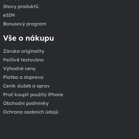
Stavy produktů
eSIM
Bonusový program
Vše o nákupu
Záruka originality
Pečlivě testováno
Výhodné ceny
Platba a doprava
Ceník služeb a oprav
Proč koupit použitý iPhone
Obchodní podmínky
Ochrana osobních údajů