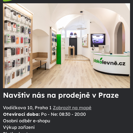
Navštiv nás na prodejně v Praze
Vodičkova 10, Praha 1
Zobrazit na mapě
Otevírací doba:
Po - Ne: 08:30 - 20:00
Osobní odběr e-shopu
Výkup zařízení