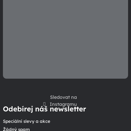
Sledovat na
Instagramu
Odebírej náš newsletter
Speciální slevy a akce
Žádný spam