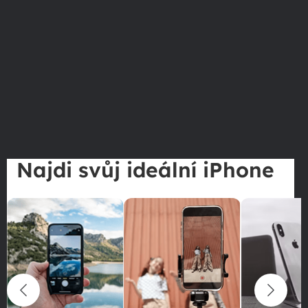
Najdi svůj ideální iPhone