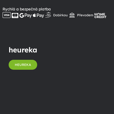
Rychlá a bezpečná platba
heureka
HEUREKA