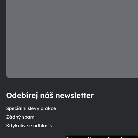
Odebírej náš newsletter
Speciální slevy a akce
Žádný spam
Kdykoliv se odhlásíš