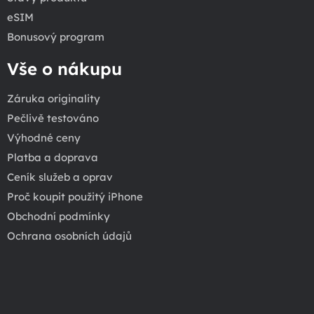
eSIM
Bonusový program
Vše o nákupu
Záruka originality
Pečlivě testováno
Výhodné ceny
Platba a doprava
Ceník služeb a oprav
Proč koupit použitý iPhone
Obchodní podmínky
Ochrana osobních údajů