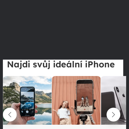
Najdi svůj ideální iPhone