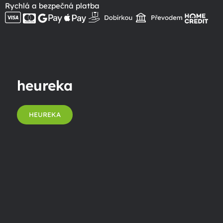
Rychlá a bezpečná platba
heureka
HEUREKA