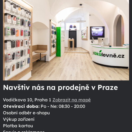
Navštiv nás na prodejně v Praze
Vodičkova 10, Praha 1
Zobrazit na mapě
Otevírací doba:
Po - Ne: 08:30 - 20:00
Osobní odběr e-shopu
Výkup zařízení
Platba kartou