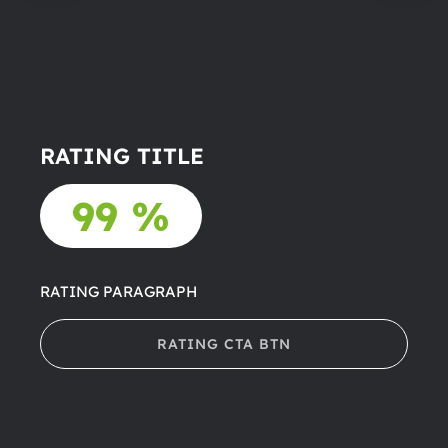
RATING TITLE
99 %
RATING PARAGRAPH
RATING CTA BTN