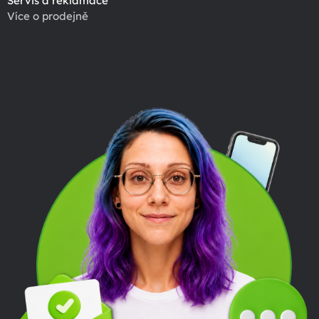
Servis a reklamace
Více o prodejně