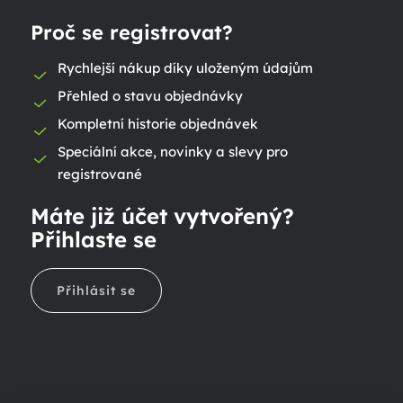
Proč se registrovat?
Rychlejší nákup díky uloženým údajům
Přehled o stavu objednávky
Kompletní historie objednávek
Speciální akce, novinky a slevy pro
registrované
Máte již účet vytvořený?
Přihlaste se
Přihlásit se