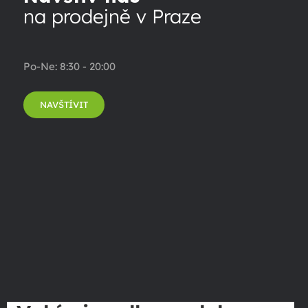
na prodejně v Praze
Po-Ne: 8:30 - 20:00
NAVŠTÍVIT